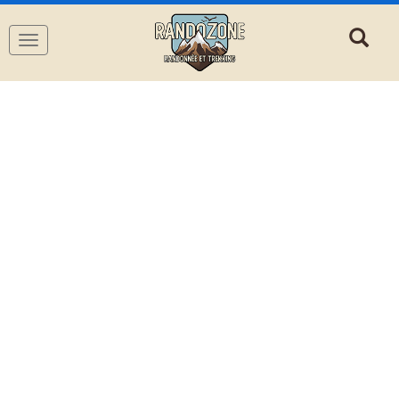
Navigation