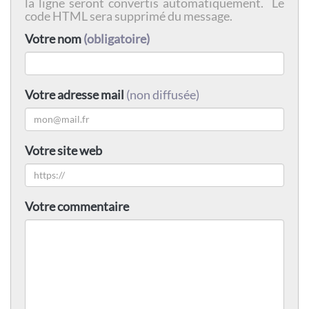
la ligne seront convertis automatiquement. Le
code HTML sera supprimé du message.
Votre nom
(obligatoire)
Votre adresse mail
(non diffusée)
Votre site web
Votre commentaire