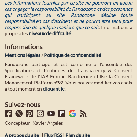
Les informations fournies par ce site ne pourront en aucun
cas engager la responsabilité de Randozone et des personnes
qui participent au site. Randozone décline toute
responsabilité en cas d'accident et ne pourra etre tenu pour
responsable de quelque manière que ce soit
. Informations à
propos des
niveaux de difficulté
.
Informations
Mentions légales
/
Politique de confidentialité
Randozone participe et est conforme à l'ensemble des
Spécifications et Politiques du Transparency & Consent
Framework de l'IAB Europe. Randozone utilise la Consent
Management Platform n°92. Vous pouvez modifier vos choix
à tout moment en
cliquant ici
.
Suivez-nous
Concepteur : Xavier Argeles
A propos du site
|
Flux RSS
|
Plan du site