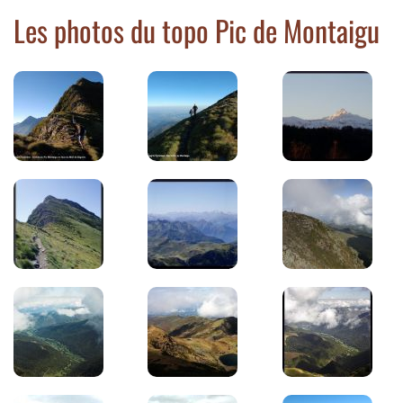
Les photos du topo Pic de Montaigu