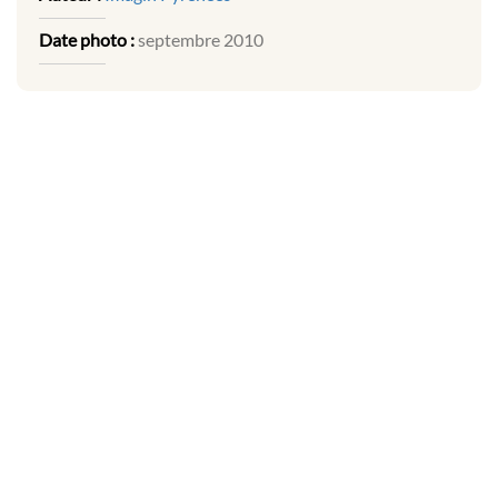
Date photo :
septembre 2010