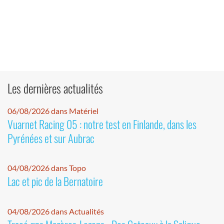
Les dernières actualités
06/08/2026 dans Matériel
Vuarnet Racing 05 : notre test en Finlande, dans les
Pyrénées et sur Aubrac
04/08/2026 dans Topo
Lac et pic de la Bernatoire
04/08/2026 dans Actualités