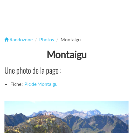
Randozone
Photos
Montaigu
Montaigu
Une photo de la page :
Fiche :
Pic de Montaigu