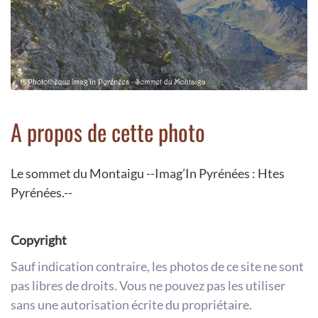
A propos de cette photo
Le sommet du Montaigu --Imag’In Pyrénées : Htes
Pyrénées.--
Copyright
Sauf indication contraire, les photos de ce site ne sont
pas libres de droits. Vous ne pouvez pas les utiliser
sans une autorisation écrite du propriétaire.