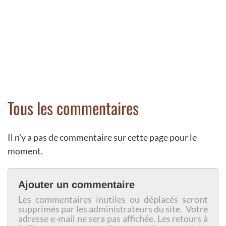
Tous les commentaires
Il n'y a pas de commentaire sur cette page pour le
moment.
Ajouter un commentaire
Les commentaires inutiles ou déplacés seront
supprimés par les administrateurs du site. Votre
adresse e-mail ne sera pas affichée. Les retours à