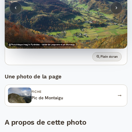
Plein écran
Une photo de la page
FICHE
Pic de Montaigu
A propos de cette photo