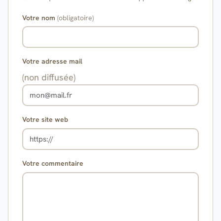
Votre nom
(obligatoire)
Votre adresse mail
(non diffusée)
Votre site web
Votre commentaire