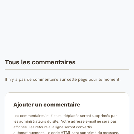
Tous les commentaires
Il n'y a pas de commentaire sur cette page pour le moment.
Ajouter un commentaire
Les commentaires inutiles ou déplacés seront supprimés par
les administrateurs du site. Votre adresse e-mail ne sera pas
affichée. Les retours à la ligne seront convertis
automatiquement. Le code HTML sera supprimé du message.