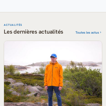
ACTUALITÉS
Les dernières actualités
Toutes les actus