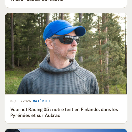
06/08/2026
·
MATÉRIEL
Vuarnet Racing 05 : notre test en Finlande, dans les
Pyrénées et sur Aubrac