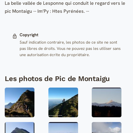
La belle vallée de Lesponne qui conduit le regard vers le
pic Montaigu -- Im’Py : Htes Pyrénées. --
Copyright
Sauf indication contraire, les photos de ce site ne sont
pas libres de droits. Vous ne pouvez pas les utiliser sans
une autorisation écrite du propriétaire.
Les photos de Pic de Montaigu