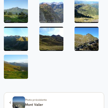
Photo précédente
Mont Valier