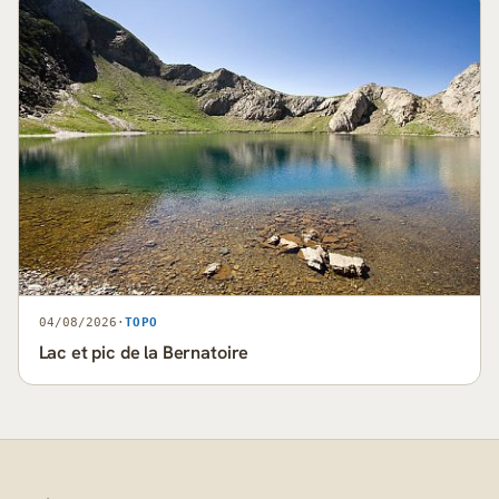
04/08/2026
·
TOPO
Lac et pic de la Bernatoire