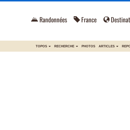
Randonnées
France
Destinat
TOPOS
RECHERCHE
PHOTOS
ARTICLES
REP