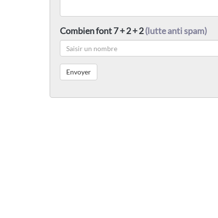
Combien font 7 + 2 + 2
(lutte anti spam)