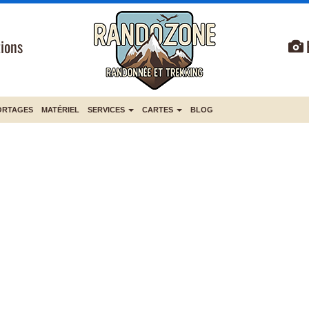
ions
ORTAGES
MATÉRIEL
SERVICES
CARTES
BLOG