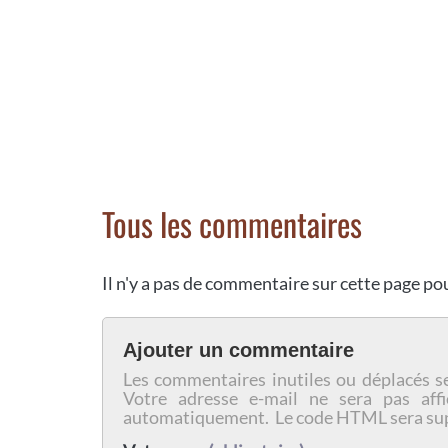
Tous les commentaires
Il n'y a pas de commentaire sur cette page p
Ajouter un commentaire
Les commentaires inutiles ou déplacés s
Votre adresse e-mail ne sera pas affi
automatiquement. Le code HTML sera su