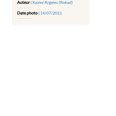
Auteur :
Xavier Argeles (Rokad)
Date photo :
14/07/2011