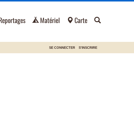
Reportages
Matériel
Carte
SE CONNECTER
S'INSCRIRE