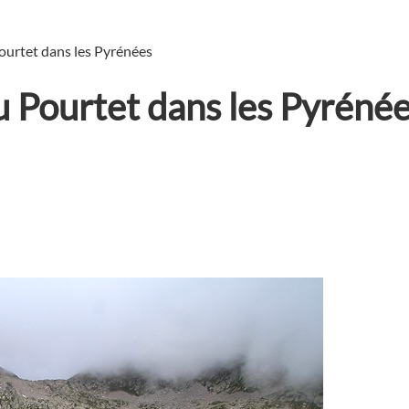
ourtet dans les Pyrénées
 Pourtet dans les Pyréné