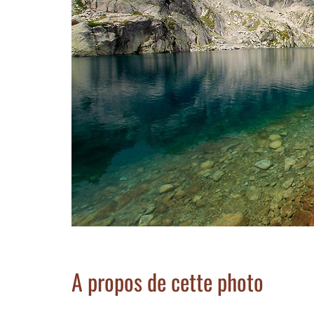
A propos de cette photo