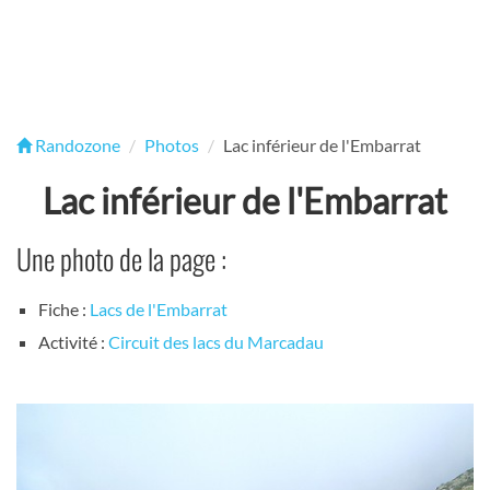
Randozone
Photos
Lac inférieur de l'Embarrat
Lac inférieur de l'Embarrat
Une photo de la page :
Fiche :
Lacs de l'Embarrat
Activité :
Circuit des lacs du Marcadau