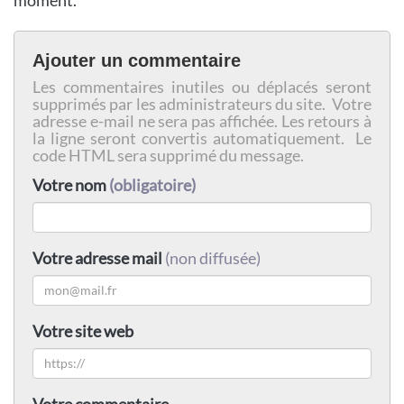
Ajouter un commentaire
Les commentaires inutiles ou déplacés seront
supprimés par les administrateurs du site. Votre
adresse e-mail ne sera pas affichée. Les retours à
la ligne seront convertis automatiquement. Le
code HTML sera supprimé du message.
Votre nom
(obligatoire)
Votre adresse mail
(non diffusée)
Votre site web
Votre commentaire