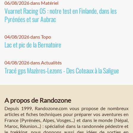
06/08/2026 dans Matériel
Vuarnet Racing 05 : notre test en Finlande, dans les
Pyrénées et sur Aubrac
04/08/2026 dans Topo
Lac et pic de la Bernatoire
04/08/2026 dans Actualités
Tracé gps Mazères-Lezons - Des Coteaux à la Saligue
A propos de Randozone
Depuis 1999, Randozone.com vous propose de nombreux
articles et fiches techniques pour préparer vos aventures en
France (Pyrénées, Alpes, Vosges...) et dans le monde (Népal,
Maroc, Réunion...) : spécialisé dans la randonnée pédestre et
le trekking, nous donnons aussi des idées de sorties en