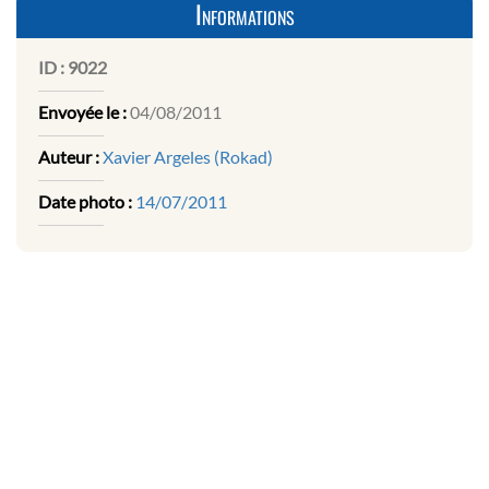
Informations
ID :
9022
Envoyée le :
04/08/2011
Auteur :
Xavier Argeles (Rokad)
Date photo :
14/07/2011