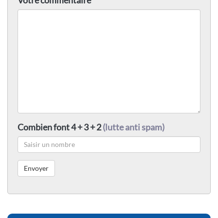
Combien font 4 + 3 + 2
(lutte anti spam)