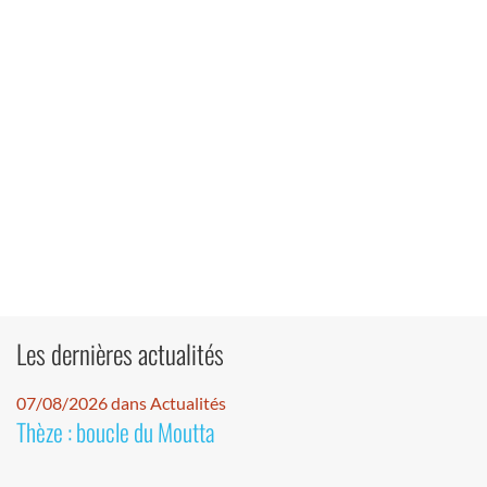
Les dernières actualités
07/08/2026 dans Actualités
Thèze : boucle du Moutta