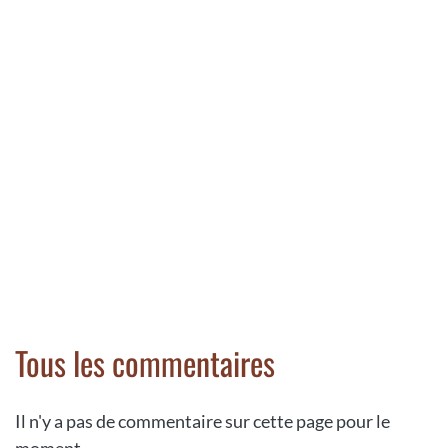
Tous les commentaires
Il n'y a pas de commentaire sur cette page pour le
moment.