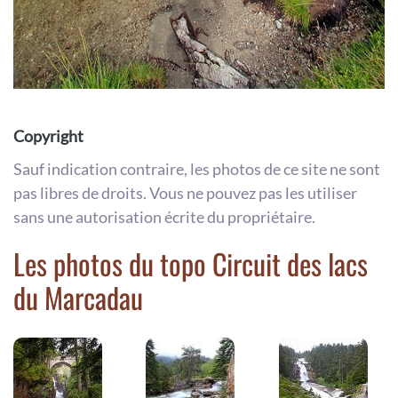
Copyright
Sauf indication contraire, les photos de ce site ne sont
pas libres de droits. Vous ne pouvez pas les utiliser
sans une autorisation écrite du propriétaire.
Les photos du topo Circuit des lacs
du Marcadau