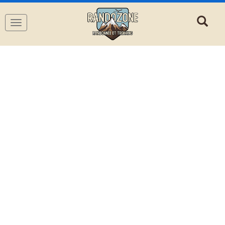
Navigation