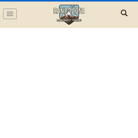
Navigation