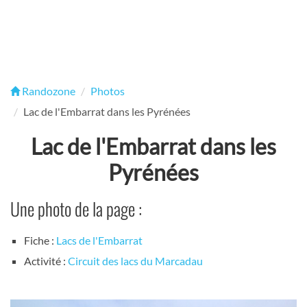
Randozone
Photos
Lac de l'Embarrat dans les Pyrénées
Lac de l'Embarrat dans les
Pyrénées
Une photo de la page :
Fiche :
Lacs de l'Embarrat
Activité :
Circuit des lacs du Marcadau