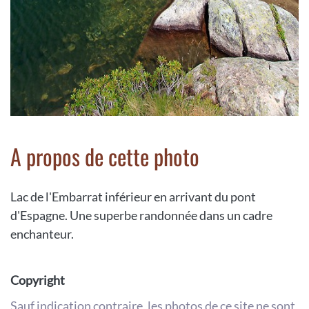
A propos de cette photo
Lac de l'Embarrat inférieur en arrivant du pont
d'Espagne. Une superbe randonnée dans un cadre
enchanteur.
Copyright
Sauf indication contraire, les photos de ce site ne sont