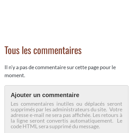
Tous les commentaires
Il n'y a pas de commentaire sur cette page pour le
moment.
Ajouter un commentaire
Les commentaires inutiles ou déplacés seront
supprimés par les administrateurs du site. Votre
adresse e-mail ne sera pas affichée. Les retours à
la ligne seront convertis automatiquement. Le
code HTML sera supprimé du message.