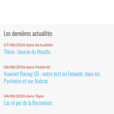
Les dernières actualités
07/08/2026 dans Actualités
Thèze : boucle du Moutta
06/08/2026 dans Matériel
Vuarnet Racing 05 : notre test en Finlande, dans les
Pyrénées et sur Aubrac
04/08/2026 dans Topo
Lac et pic de la Bernatoire