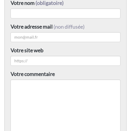
Votre nom
(obligatoire)
Votre adresse mail
(non diffusée)
Votre site web
Votre commentaire