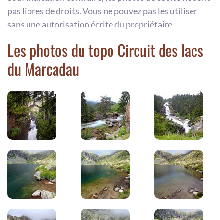
pas libres de droits. Vous ne pouvez pas les utiliser
sans une autorisation écrite du propriétaire.
Les photos du topo Circuit des lacs
du Marcadau