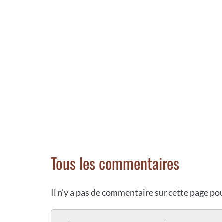
Tous les commentaires
Il n'y a pas de commentaire sur cette page p