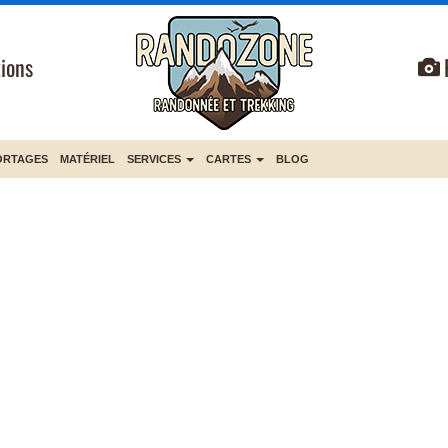
ions
ORTAGES
MATÉRIEL
SERVICES
CARTES
BLOG