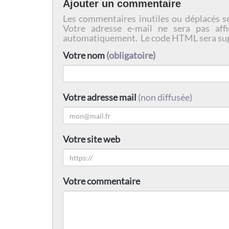
Ajouter un commentaire
Les commentaires inutiles ou déplacés s
Votre adresse e-mail ne sera pas affi
automatiquement. Le code HTML sera su
Votre nom
(obligatoire)
Votre adresse mail
(non diffusée)
Votre site web
Votre commentaire