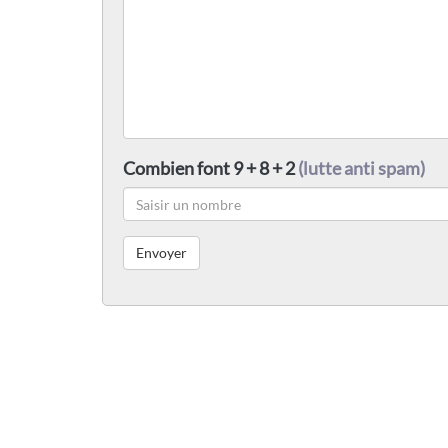
Combien font 9 + 8 + 2
(lutte anti spam)