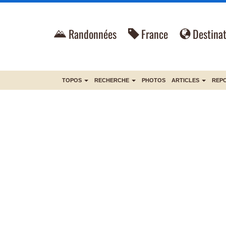
Randonnées
France
Destinat
TOPOS
RECHERCHE
PHOTOS
ARTICLES
REP