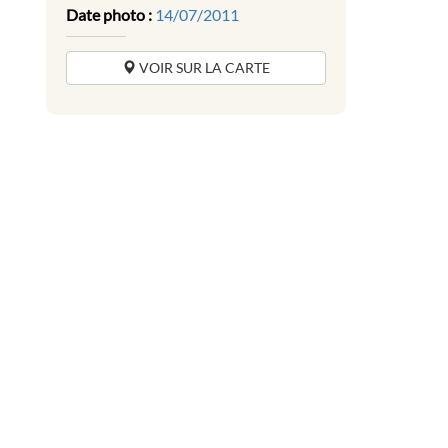
Date photo :
14/07/2011
VOIR SUR LA CARTE