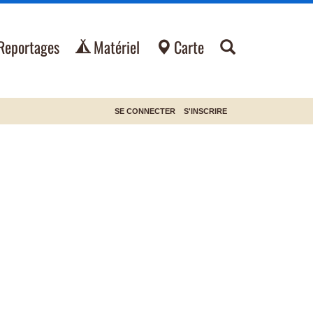
Reportages
Matériel
Carte
SE CONNECTER
S'INSCRIRE