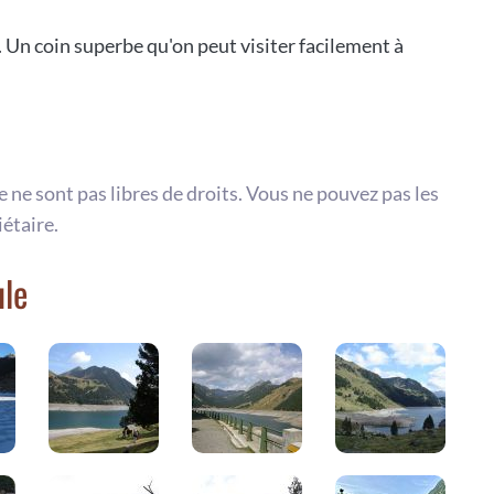
 Un coin superbe qu'on peut visiter facilement à
te ne sont pas libres de droits. Vous ne pouvez pas les
iétaire.
ule