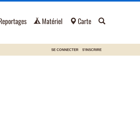
Reportages
Matériel
Carte
SE CONNECTER
S'INSCRIRE