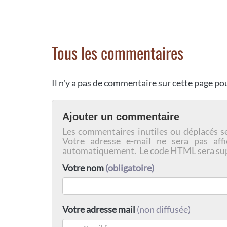
Tous les commentaires
Il n'y a pas de commentaire sur cette page p
Ajouter un commentaire
Les commentaires inutiles ou déplacés s
Votre adresse e-mail ne sera pas affi
automatiquement. Le code HTML sera su
Votre nom
(obligatoire)
Votre adresse mail
(non diffusée)