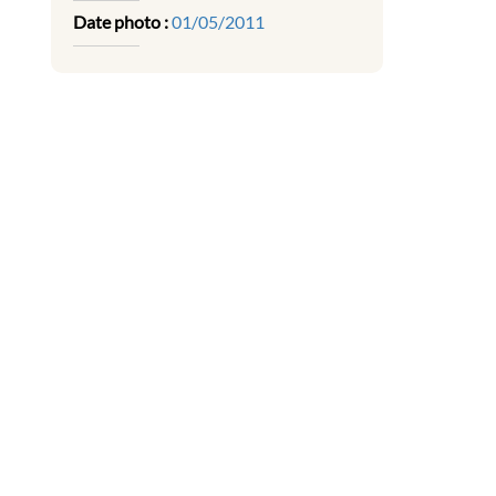
Date photo :
01/05/2011