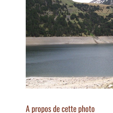
A propos de cette photo