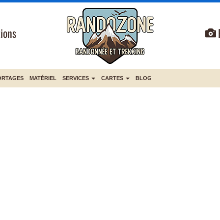
ions
ORTAGES
MATÉRIEL
SERVICES
CARTES
BLOG