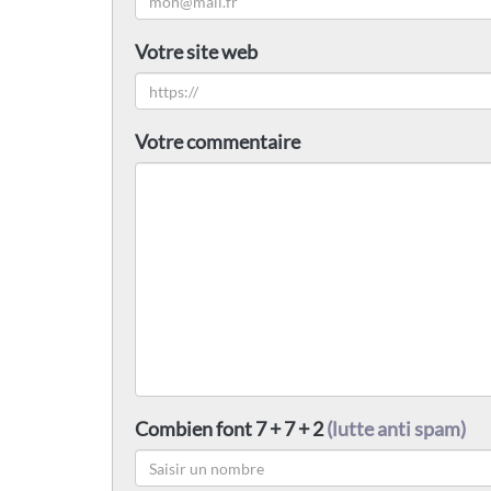
Votre site web
Votre commentaire
Combien font 7 + 7 + 2
(lutte anti spam)