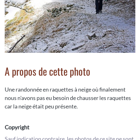
A propos de cette photo
Une randonnée en raquettes à neige où finalement
nous n'avons pas eu besoin de chausser les raquettes
car la neige était peu présente.
Copyright
Sauf indication contraire, les photos de ce site ne sont