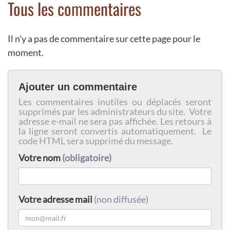
Tous les commentaires
Il n'y a pas de commentaire sur cette page pour le
moment.
Ajouter un commentaire
Les commentaires inutiles ou déplacés seront
supprimés par les administrateurs du site. Votre
adresse e-mail ne sera pas affichée. Les retours à
la ligne seront convertis automatiquement. Le
code HTML sera supprimé du message.
Votre nom
(obligatoire)
Votre adresse mail
(non diffusée)