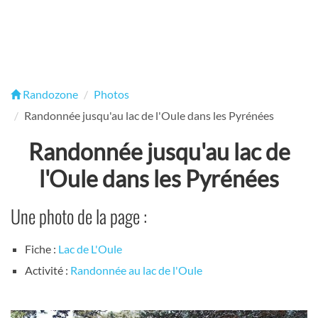
Randozone
Photos
Randonnée jusqu'au lac de l'Oule dans les Pyrénées
Randonnée jusqu'au lac de
l'Oule dans les Pyrénées
Une photo de la page :
Fiche :
Lac de L'Oule
Activité :
Randonnée au lac de l'Oule