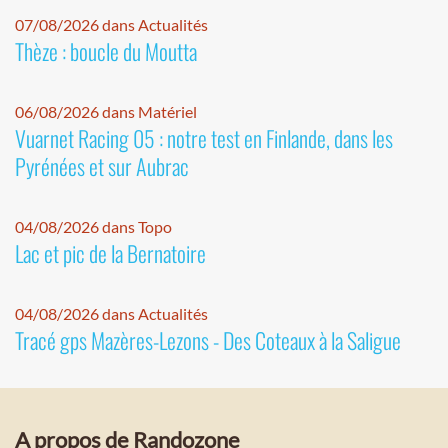
07/08/2026 dans Actualités
Thèze : boucle du Moutta
06/08/2026 dans Matériel
Vuarnet Racing 05 : notre test en Finlande, dans les
Pyrénées et sur Aubrac
04/08/2026 dans Topo
Lac et pic de la Bernatoire
04/08/2026 dans Actualités
Tracé gps Mazères-Lezons - Des Coteaux à la Saligue
A propos de Randozone