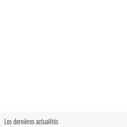
Les dernières actualités