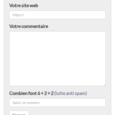
Votre site web
Votre commentaire
Combien font 6 + 2 + 2
(lutte anti spam)