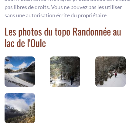
pas libres de droits. Vous ne pouvez pas les utiliser
sans une autorisation écrite du propriétaire.
Les photos du topo Randonnée au
lac de l'Oule