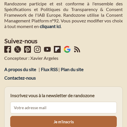
Randozone participe et est conforme à l'ensemble des
Spécifications et Politiques du Transparency & Consent
Framework de l'IAB Europe. Randozone utilise la Consent
Management Platform n°92. Vous pouvez modifier vos choix
à tout moment en
cliquant ici
.
Suivez-nous
Concepteur : Xavier Argeles
A propos du site
|
Flux RSS
|
Plan du site
Contactez-nous
Inscrivez vous à la newsletter de randozone