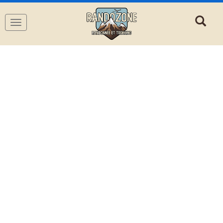
Navigation