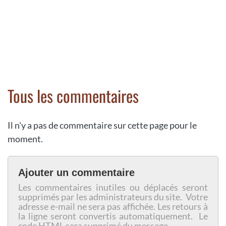
Tous les commentaires
Il n'y a pas de commentaire sur cette page pour le
moment.
Ajouter un commentaire
Les commentaires inutiles ou déplacés seront
supprimés par les administrateurs du site. Votre
adresse e-mail ne sera pas affichée. Les retours à
la ligne seront convertis automatiquement. Le
code HTML sera supprimé du message.