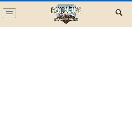
Navigation