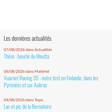
Les dernières actualités
07/08/2026 dans Actualités
Thèze : boucle du Moutta
06/08/2026 dans Matériel
Vuarnet Racing 05 : notre test en Finlande, dans les
Pyrénées et sur Aubrac
04/08/2026 dans Topo
Lac et pic de la Bernatoire