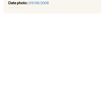
Date photo :
09/08/2008