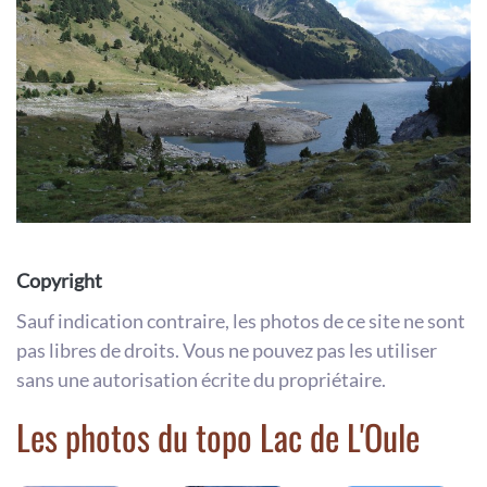
Copyright
Sauf indication contraire, les photos de ce site ne sont
pas libres de droits. Vous ne pouvez pas les utiliser
sans une autorisation écrite du propriétaire.
Les photos du topo Lac de L'Oule