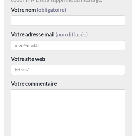
Votre nom
(obligatoire)
Votre adresse mail
(non diffusée)
Votre site web
Votre commentaire