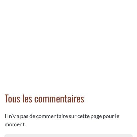
Tous les commentaires
Il n'y a pas de commentaire sur cette page pour le
moment.