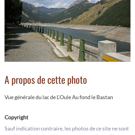
A propos de cette photo
Vue générale du lac de L'Oule Au fond le Bastan
Copyright
Sauf indication contraire, les photos de ce site ne sont