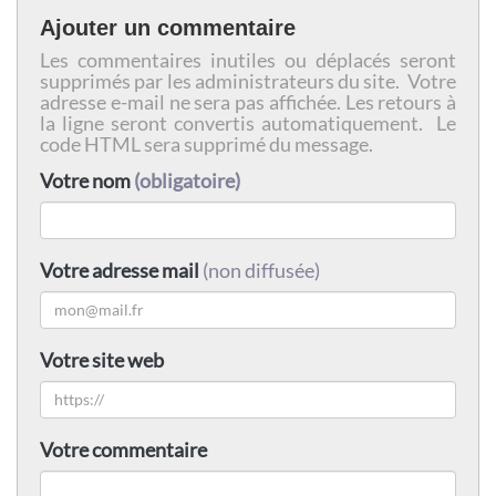
Ajouter un commentaire
Les commentaires inutiles ou déplacés seront
supprimés par les administrateurs du site. Votre
adresse e-mail ne sera pas affichée. Les retours à
la ligne seront convertis automatiquement. Le
code HTML sera supprimé du message.
Votre nom
(obligatoire)
Votre adresse mail
(non diffusée)
Votre site web
Votre commentaire