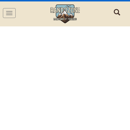
Navigation