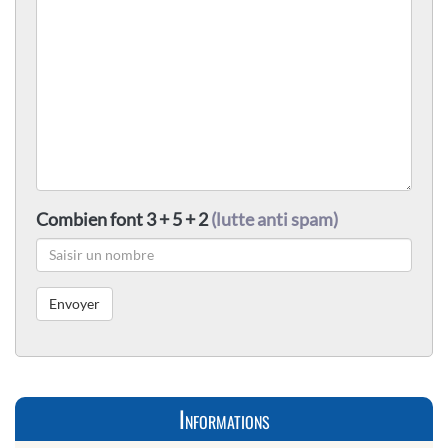
Combien font 3 + 5 + 2
(lutte anti spam)
Informations