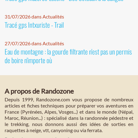
31/07/2026 dans Actualités
Tracé gps Intxuriste - Trail
27/07/2026 dans Actualités
Eau de montagne : la gourde filtrante n'est pas un permis
de boire n'importe où
A propos de Randozone
Depuis 1999, Randozone.com vous propose de nombreux
articles et fiches techniques pour préparer vos aventures en
France (Pyrénées, Alpes, Vosges...) et dans le monde (Népal,
Maroc, Réunion...) : spécialisé dans la randonnée pédestre et
le trekking, nous donnons aussi des idées de sorties en
raquettes à neige, vtt, canyoning ou via ferrata.