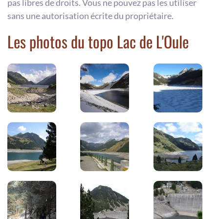
pas libres de droits. Vous ne pouvez pas les utiliser
sans une autorisation écrite du propriétaire.
Les photos du topo Lac de L'Oule