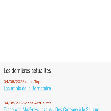
Les dernières actualités
04/08/2026 dans Topo
Lac et pic de la Bernatoire
04/08/2026 dans Actualités
Tracé gps Mazères-Lezons - Des Coteaux à la Saligue