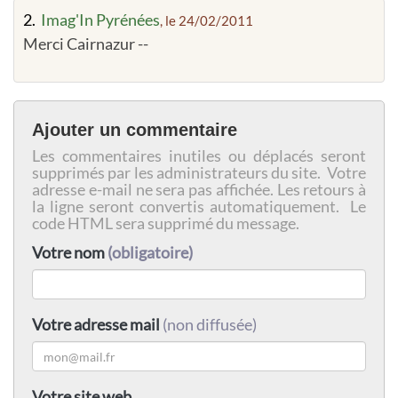
2.
Imag'In Pyrénées
, le 24/02/2011
Merci Cairnazur --
Ajouter un commentaire
Les commentaires inutiles ou déplacés seront
supprimés par les administrateurs du site. Votre
adresse e-mail ne sera pas affichée. Les retours à
la ligne seront convertis automatiquement. Le
code HTML sera supprimé du message.
Votre nom
(obligatoire)
Votre adresse mail
(non diffusée)
Votre site web