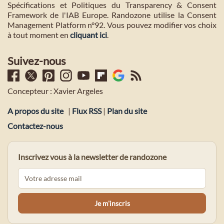
Spécifications et Politiques du Transparency & Consent
Framework de l'IAB Europe. Randozone utilise la Consent
Management Platform n°92. Vous pouvez modifier vos choix
à tout moment en
cliquant ici
.
Suivez-nous
Concepteur : Xavier Argeles
A propos du site
|
Flux RSS
|
Plan du site
Contactez-nous
Inscrivez vous à la newsletter de randozone