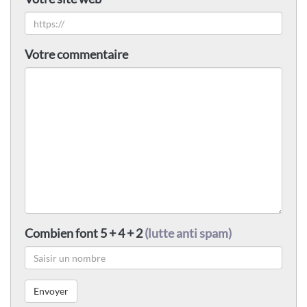
Votre commentaire
Combien font 5 + 4 + 2
(lutte anti spam)