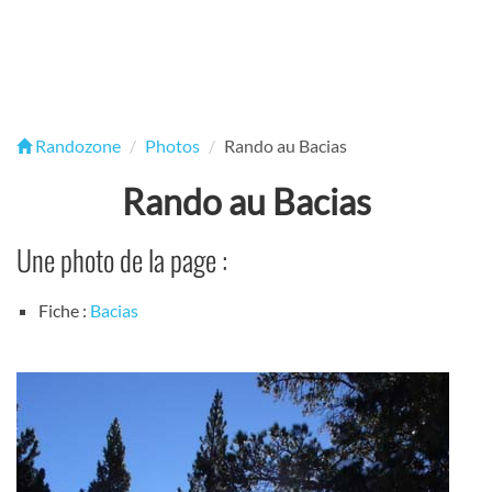
Randozone
Photos
Rando au Bacias
Rando au Bacias
Une photo de la page :
Fiche :
Bacias