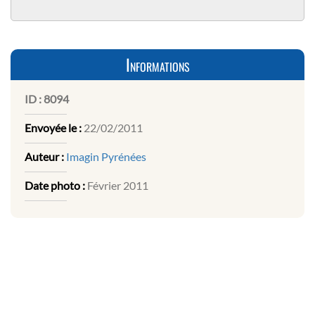
Informations
ID :
8094
Envoyée le :
22/02/2011
Auteur :
Imagin Pyrénées
Date photo :
Février 2011