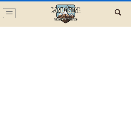
Navigation