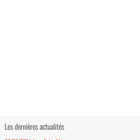
Les dernières actualités