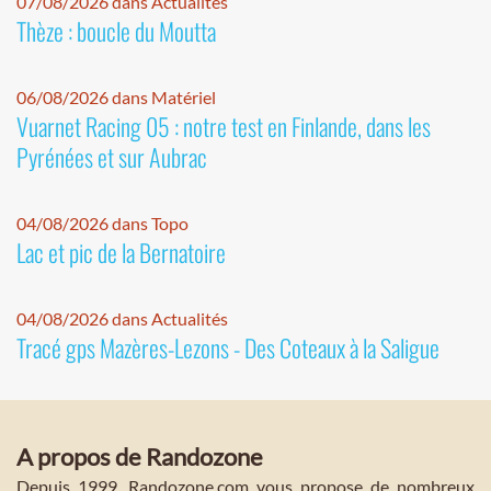
07/08/2026 dans Actualités
Thèze : boucle du Moutta
06/08/2026 dans Matériel
Vuarnet Racing 05 : notre test en Finlande, dans les
Pyrénées et sur Aubrac
04/08/2026 dans Topo
Lac et pic de la Bernatoire
04/08/2026 dans Actualités
Tracé gps Mazères-Lezons - Des Coteaux à la Saligue
A propos de Randozone
Depuis 1999, Randozone.com vous propose de nombreux