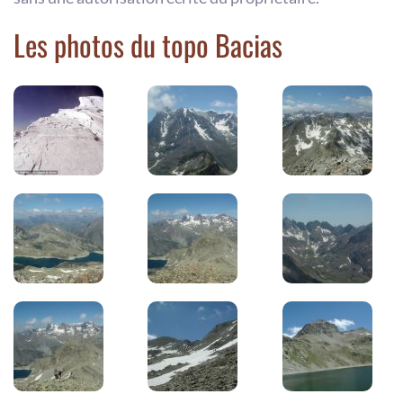
Les photos du topo Bacias