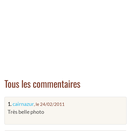
Tous les commentaires
1.
cairnazur
, le 24/02/2011
Très belle photo