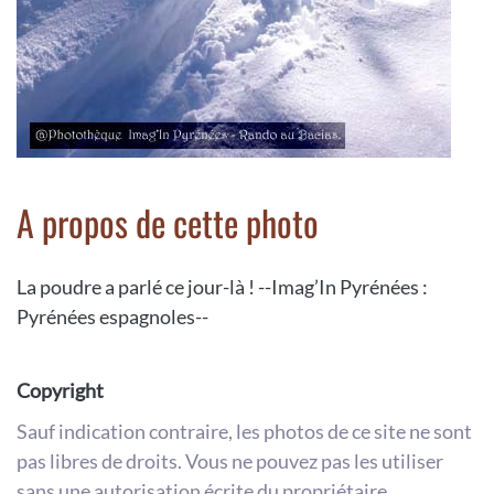
A propos de cette photo
La poudre a parlé ce jour-là ! --Imag’In Pyrénées :
Pyrénées espagnoles--
Copyright
Sauf indication contraire, les photos de ce site ne sont
pas libres de droits. Vous ne pouvez pas les utiliser
sans une autorisation écrite du propriétaire.