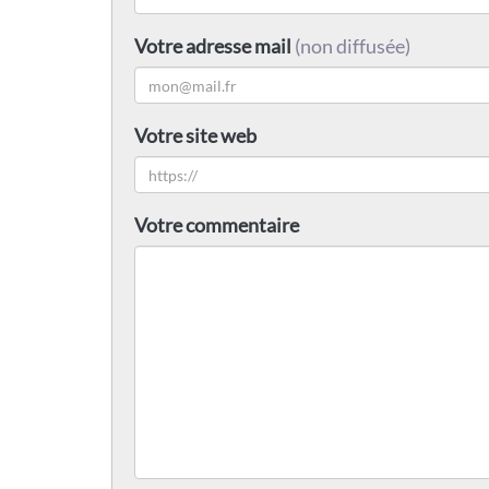
Votre adresse mail
(non diffusée)
Votre site web
Votre commentaire