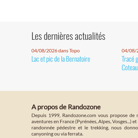
Les dernières actualités
04/08/2026 dans Topo
04/08/2
Lac et pic de la Bernatoire
Tracé 
Coteaux
A propos de Randozone
Depuis 1999, Randozone.com vous propose de no
aventures en France (Pyrénées, Alpes, Vosges...) et 
randonnée pédestre et le trekking, nous donnon
canyoning ou via ferrata.