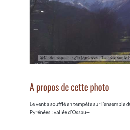
A propos de cette photo
Le vent a soufflé en tempête sur l'ensemble d
Pyrénées : vallée d’Ossau--