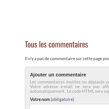
Tous les commentaires
Il n'y a pas de commentaire sur cette page p
Ajouter un commentaire
Les commentaires inutiles ou déplacés s
Votre adresse e-mail ne sera pas affi
automatiquement. Le code HTML sera su
Votre nom
(obligatoire)