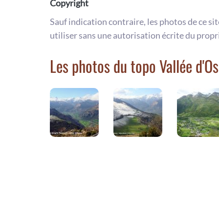
Copyright
Sauf indication contraire, les photos de ce si
utiliser sans une autorisation écrite du propr
Les photos du topo Vallée d'O