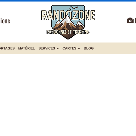
ions
ORTAGES
MATÉRIEL
SERVICES
CARTES
BLOG