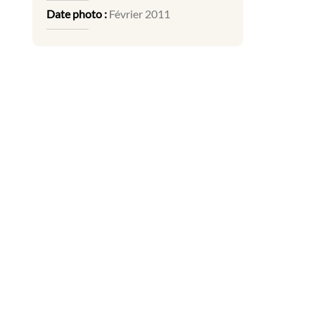
Date photo :
Février 2011