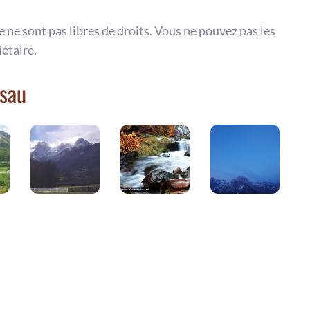
te ne sont pas libres de droits. Vous ne pouvez pas les
iétaire.
ssau