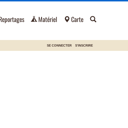
Reportages
Matériel
Carte
SE CONNECTER
S'INSCRIRE