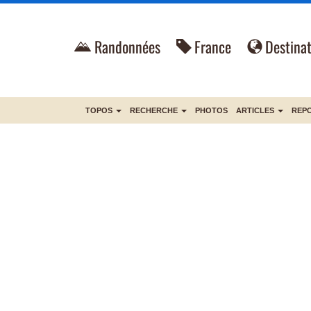
Randonnées
France
Destinat
TOPOS
RECHERCHE
PHOTOS
ARTICLES
REP