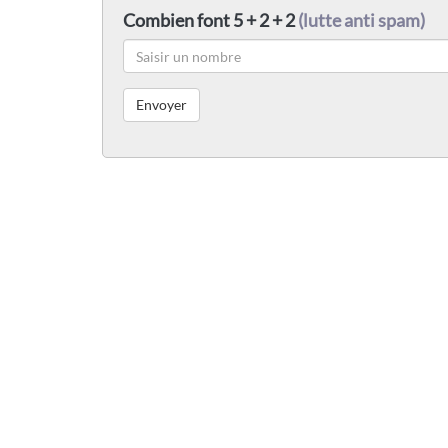
Combien font 5 + 2 + 2
(lutte anti spam)