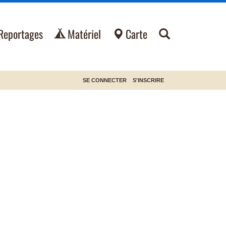
Reportages
Matériel
Carte
SE CONNECTER
S'INSCRIRE