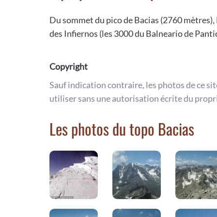
Du sommet du pico de Bacias (2760 mètres), 
des Infiernos (les 3000 du Balneario de Panti
Copyright
Sauf indication contraire, les photos de ce si
utiliser sans une autorisation écrite du propr
Les photos du topo Bacias