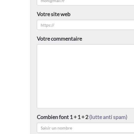
Votre site web
Votre commentaire
Combien font 1 + 1 + 2
(lutte anti spam)