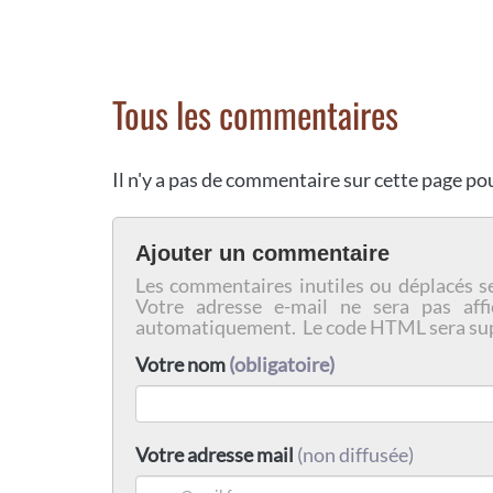
Tous les commentaires
Il n'y a pas de commentaire sur cette page p
Ajouter un commentaire
Les commentaires inutiles ou déplacés s
Votre adresse e-mail ne sera pas affi
automatiquement. Le code HTML sera su
Votre nom
(obligatoire)
Votre adresse mail
(non diffusée)