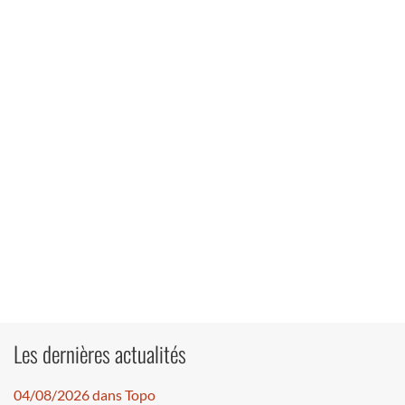
Les dernières actualités
04/08/2026 dans Topo