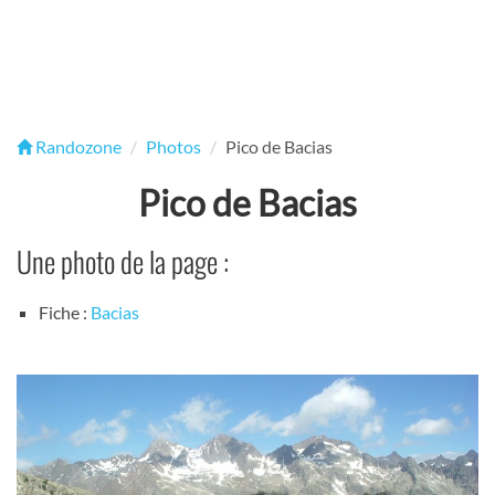
Randozone
Photos
Pico de Bacias
Pico de Bacias
Une photo de la page :
Fiche :
Bacias