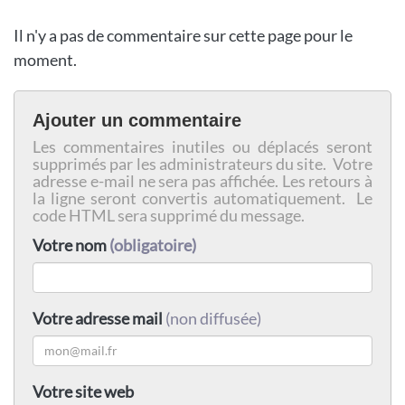
Il n'y a pas de commentaire sur cette page pour le
moment.
Ajouter un commentaire
Les commentaires inutiles ou déplacés seront
supprimés par les administrateurs du site. Votre
adresse e-mail ne sera pas affichée. Les retours à
la ligne seront convertis automatiquement. Le
code HTML sera supprimé du message.
Votre nom
(obligatoire)
Votre adresse mail
(non diffusée)
Votre site web