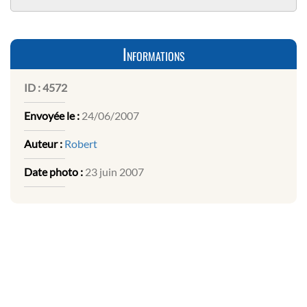
Informations
ID :
4572
Envoyée le :
24/06/2007
Auteur :
Robert
Date photo :
23 juin 2007