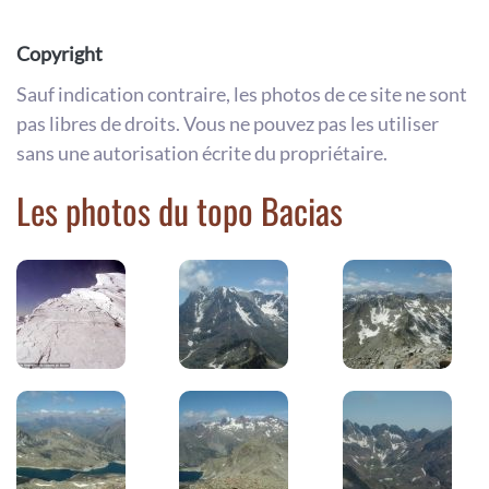
Copyright
Sauf indication contraire, les photos de ce site ne sont
pas libres de droits. Vous ne pouvez pas les utiliser
sans une autorisation écrite du propriétaire.
Les photos du topo Bacias