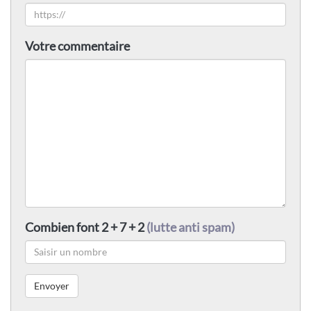
Votre commentaire
Combien font 2 + 7 + 2
(lutte anti spam)