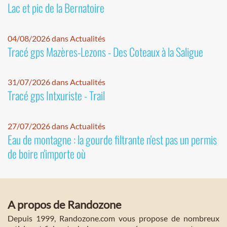
Lac et pic de la Bernatoire
04/08/2026 dans Actualités
Tracé gps Mazères-Lezons - Des Coteaux à la Saligue
31/07/2026 dans Actualités
Tracé gps Intxuriste - Trail
27/07/2026 dans Actualités
Eau de montagne : la gourde filtrante n'est pas un permis
de boire n'importe où
A propos de Randozone
Depuis 1999, Randozone.com vous propose de nombreux