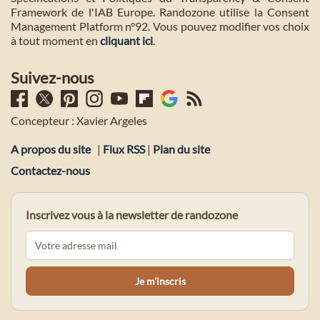
Framework de l'IAB Europe. Randozone utilise la Consent
Management Platform n°92. Vous pouvez modifier vos choix
à tout moment en
cliquant ici
.
Suivez-nous
Concepteur : Xavier Argeles
A propos du site
|
Flux RSS
|
Plan du site
Contactez-nous
Inscrivez vous à la newsletter de randozone