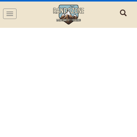
Navigation