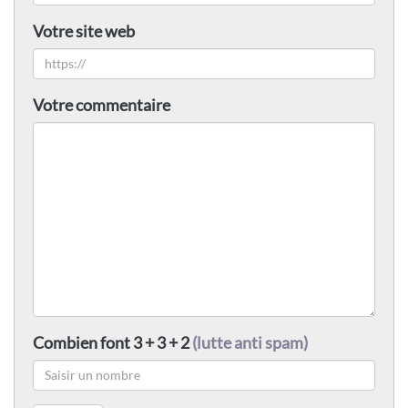
Votre site web
Votre commentaire
Combien font 3 + 3 + 2
(lutte anti spam)