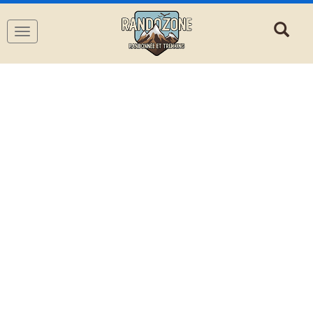
Navigation