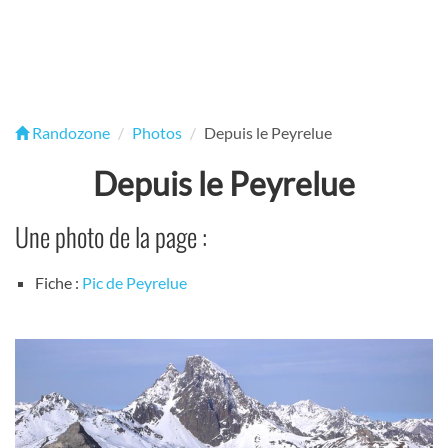
Randozone
Photos
Depuis le Peyrelue
Depuis le Peyrelue
Une photo de la page :
Fiche :
Pic de Peyrelue