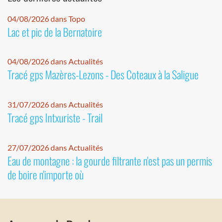
04/08/2026 dans Topo
Lac et pic de la Bernatoire
04/08/2026 dans Actualités
Tracé gps Mazères-Lezons - Des Coteaux à la Saligue
31/07/2026 dans Actualités
Tracé gps Intxuriste - Trail
27/07/2026 dans Actualités
Eau de montagne : la gourde filtrante n'est pas un permis
de boire n'importe où