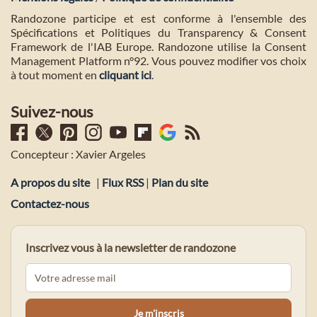
Randozone participe et est conforme à l'ensemble des
Spécifications et Politiques du Transparency & Consent
Framework de l'IAB Europe. Randozone utilise la Consent
Management Platform n°92. Vous pouvez modifier vos choix
à tout moment en
cliquant ici
.
Suivez-nous
Concepteur : Xavier Argeles
A propos du site
|
Flux RSS
|
Plan du site
Contactez-nous
Inscrivez vous à la newsletter de randozone