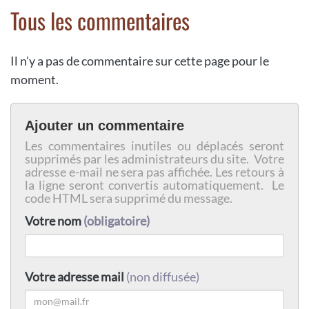
Tous les commentaires
Il n'y a pas de commentaire sur cette page pour le
moment.
Ajouter un commentaire
Les commentaires inutiles ou déplacés seront
supprimés par les administrateurs du site. Votre
adresse e-mail ne sera pas affichée. Les retours à
la ligne seront convertis automatiquement. Le
code HTML sera supprimé du message.
Votre nom
(obligatoire)
Votre adresse mail
(non diffusée)