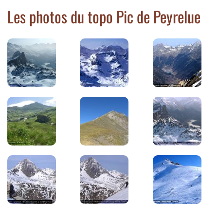
Les photos du topo Pic de Peyrelue