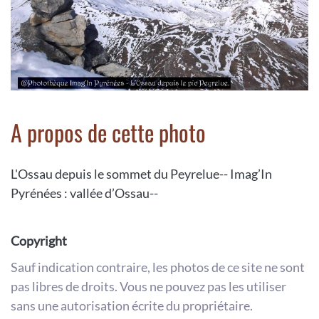
A propos de cette photo
L'Ossau depuis le sommet du Peyrelue-- Imag’In
Pyrénées : vallée d’Ossau--
Copyright
Sauf indication contraire, les photos de ce site ne sont
pas libres de droits. Vous ne pouvez pas les utiliser
sans une autorisation écrite du propriétaire.