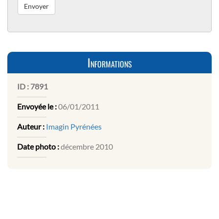
Informations
ID :
7891
Envoyée le :
06/01/2011
Auteur :
Imagin Pyrénées
Date photo :
décembre 2010