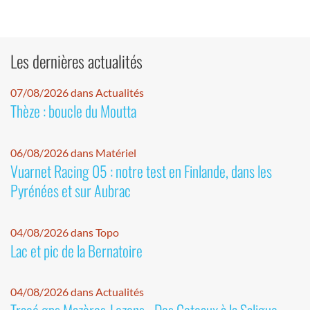
Les dernières actualités
07/08/2026 dans Actualités
Thèze : boucle du Moutta
06/08/2026 dans Matériel
Vuarnet Racing 05 : notre test en Finlande, dans les
Pyrénées et sur Aubrac
04/08/2026 dans Topo
Lac et pic de la Bernatoire
04/08/2026 dans Actualités