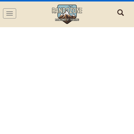
Navigation