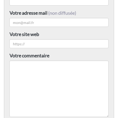
Votre adresse mail
(non diffusée)
Votre site web
Votre commentaire