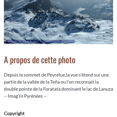
A propos de cette photo
Depuis le sommet de Peyrelue,la vue s'étend sur une
partie de la vallée de la Teña ou l'on reconnait la
double pointe de la Foratata dominant le lac de Lanuza
-- Imag'In Pyrénées --
Copyright