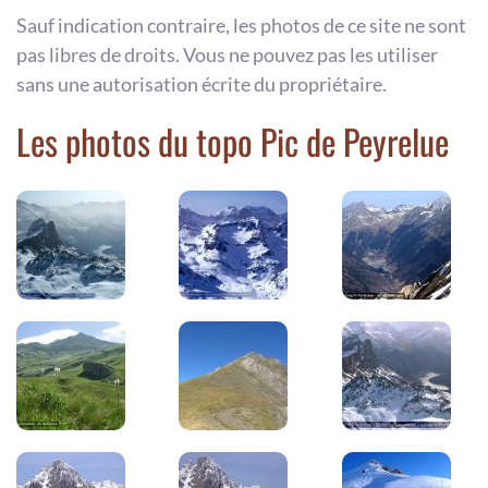
Sauf indication contraire, les photos de ce site ne sont
pas libres de droits. Vous ne pouvez pas les utiliser
sans une autorisation écrite du propriétaire.
Les photos du topo Pic de Peyrelue