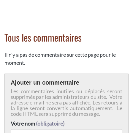
Tous les commentaires
Il n'y a pas de commentaire sur cette page pour le
moment.
Ajouter un commentaire
Les commentaires inutiles ou déplacés seront
supprimés par les administrateurs du site. Votre
adresse e-mail ne sera pas affichée. Les retours à
la ligne seront convertis automatiquement. Le
code HTML sera supprimé du message.
Votre nom
(obligatoire)