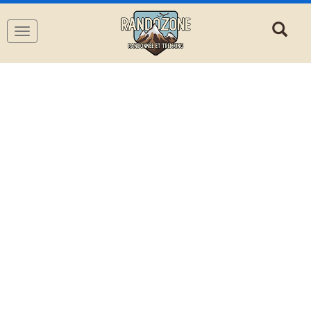
Navigation