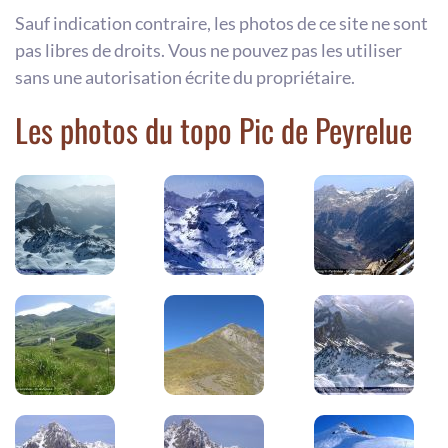
Sauf indication contraire, les photos de ce site ne sont
pas libres de droits. Vous ne pouvez pas les utiliser
sans une autorisation écrite du propriétaire.
Les photos du topo Pic de Peyrelue