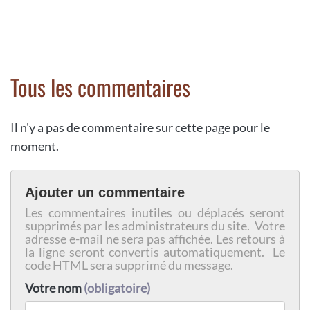
Tous les commentaires
Il n'y a pas de commentaire sur cette page pour le
moment.
Ajouter un commentaire
Les commentaires inutiles ou déplacés seront
supprimés par les administrateurs du site. Votre
adresse e-mail ne sera pas affichée. Les retours à
la ligne seront convertis automatiquement. Le
code HTML sera supprimé du message.
Votre nom
(obligatoire)