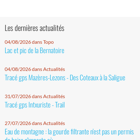
Les dernières actualités
04/08/2026 dans Topo
Lac et pic de la Bernatoire
04/08/2026 dans Actualités
Tracé gps Mazères-Lezons - Des Coteaux à la Saligue
31/07/2026 dans Actualités
Tracé gps Intxuriste - Trail
27/07/2026 dans Actualités
Eau de montagne : la gourde filtrante n'est pas un permis