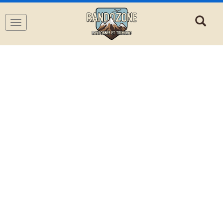
Navigation