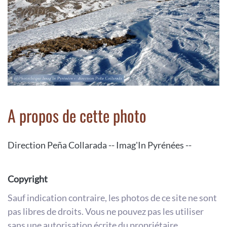
A propos de cette photo
Direction Peña Collarada -- Imag'In Pyrénées --
Copyright
Sauf indication contraire, les photos de ce site ne sont
pas libres de droits. Vous ne pouvez pas les utiliser
sans une autorisation écrite du propriétaire.