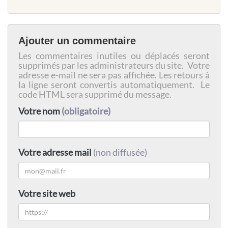
Ajouter un commentaire
Les commentaires inutiles ou déplacés seront
supprimés par les administrateurs du site. Votre
adresse e-mail ne sera pas affichée. Les retours à
la ligne seront convertis automatiquement. Le
code HTML sera supprimé du message.
Votre nom
(obligatoire)
Votre adresse mail
(non diffusée)
Votre site web