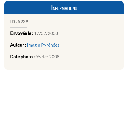
Informations
ID :
5229
Envoyée le :
17/02/2008
Auteur :
Imagin Pyrénées
Date photo :
février 2008