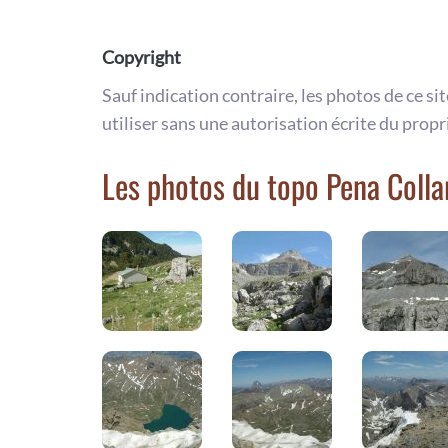
Copyright
Sauf indication contraire, les photos de ce si
utiliser sans une autorisation écrite du propr
Les photos du topo Pena Colla