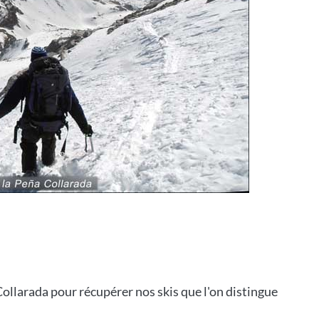
llarada pour récupérer nos skis que l'on distingue