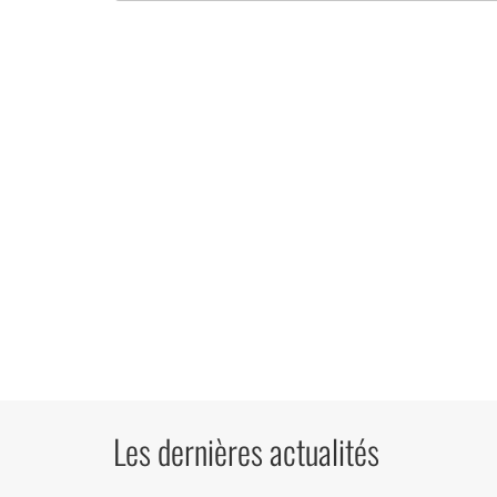
Les dernières actualités