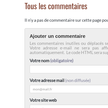
Tous les commentaires
Il n'y a pas de commentaire sur cette page p
Ajouter un commentaire
Les commentaires inutiles ou déplacés s
Votre adresse e-mail ne sera pas affi
automatiquement. Le code HTML sera su
Votre nom
(obligatoire)
Votre adresse mail
(non diffusée)
Votre site web