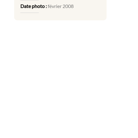
Date photo :
février 2008