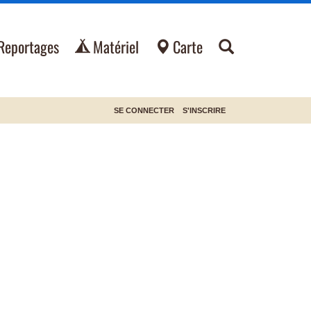
Reportages
Matériel
Carte
SE CONNECTER
S'INSCRIRE