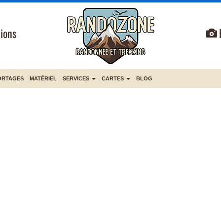
ions
ORTAGES
MATÉRIEL
SERVICES
CARTES
BLOG