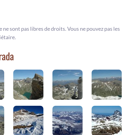
te ne sont pas libres de droits. Vous ne pouvez pas les
iétaire.
rada