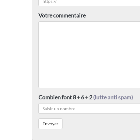
Votre commentaire
Combien font 8 + 6 + 2
(lutte anti spam)