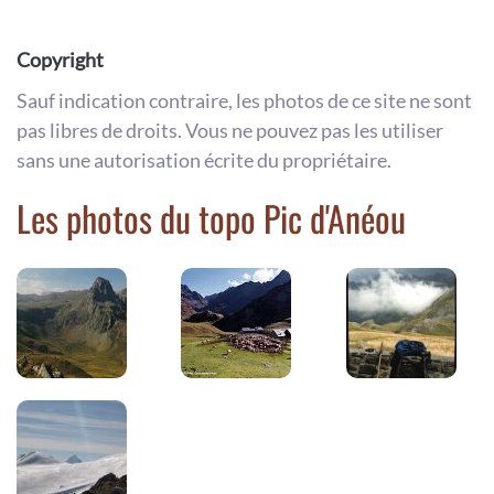
Copyright
Sauf indication contraire, les photos de ce site ne sont
pas libres de droits. Vous ne pouvez pas les utiliser
sans une autorisation écrite du propriétaire.
Les photos du topo Pic d'Anéou