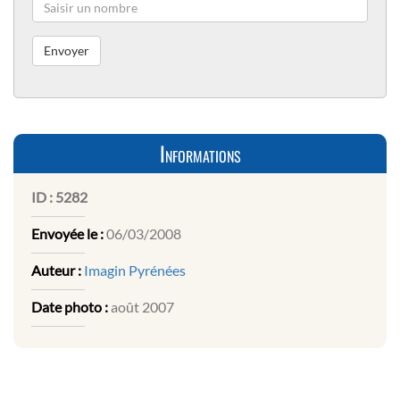
Informations
ID :
5282
Envoyée le :
06/03/2008
Auteur :
Imagin Pyrénées
Date photo :
août 2007