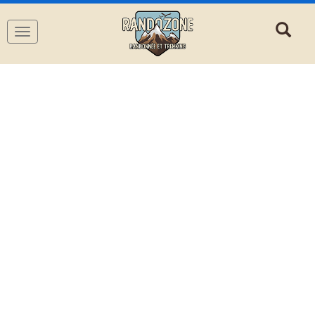
Navigation