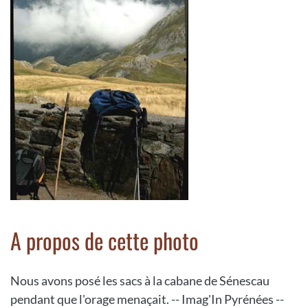
A propos de cette photo
Nous avons posé les sacs à la cabane de Sénescau
pendant que l'orage menaçait. -- Imag'In Pyrénées --