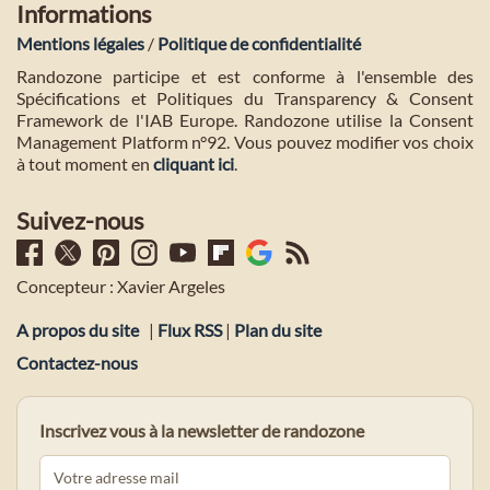
Informations
Mentions légales
/
Politique de confidentialité
Randozone participe et est conforme à l'ensemble des
Spécifications et Politiques du Transparency & Consent
Framework de l'IAB Europe. Randozone utilise la Consent
Management Platform n°92. Vous pouvez modifier vos choix
à tout moment en
cliquant ici
.
Suivez-nous
Concepteur : Xavier Argeles
A propos du site
|
Flux RSS
|
Plan du site
Contactez-nous
Inscrivez vous à la newsletter de randozone