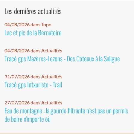
Les dernières actualités
04/08/2026 dans Topo
Lac et pic de la Bernatoire
04/08/2026 dans Actualités
Tracé gps Mazères-Lezons - Des Coteaux à la Saligue
31/07/2026 dans Actualités
Tracé gps Intxuriste - Trail
27/07/2026 dans Actualités
Eau de montagne : la gourde filtrante n'est pas un permis
de boire n'importe où