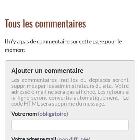
Tous les commentaires
Il n'y a pas de commentaire sur cette page pour le
moment.
Ajouter un commentaire
Les commentaires inutiles ou déplacés seront
supprimés par les administrateurs du site. Votre
adresse e-mail ne sera pas affichée. Les retours à
la ligne seront convertis automatiquement. Le
code HTML sera supprimé du message.
Votre nom
(obligatoire)
Votre adresse mail
(non diffusée)