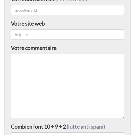
Votre site web
Votre commentaire
Combien font 10 + 9 + 2
(lutte anti spam)