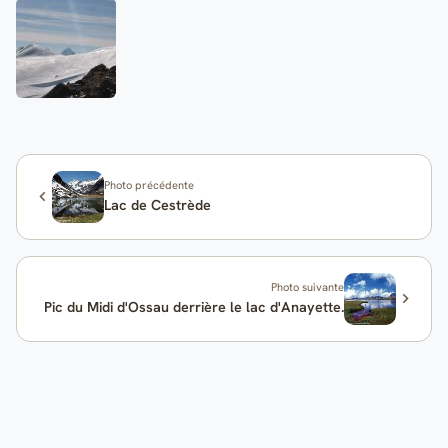
Photo précédente
Lac de Cestrède
Photo suivante
Pic du Midi d'Ossau derrière le lac d'Anayette.