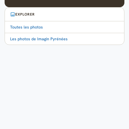
EXPLORER
Toutes les photos
Les photos de Imagin Pyrénées