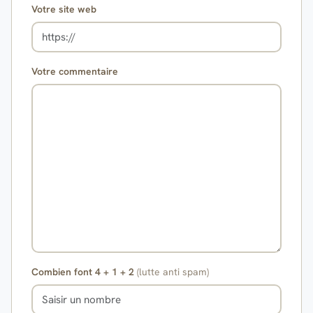
Votre site web
Votre commentaire
Combien font 4 + 1 + 2
(lutte anti spam)