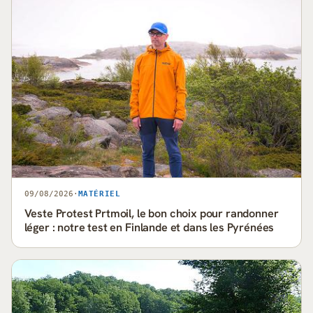
09/08/2026
·
MATÉRIEL
Veste Protest Prtmoil, le bon choix pour randonner
léger : notre test en Finlande et dans les Pyrénées