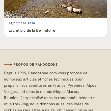
04/08/2026
·
TOPO
Lac et pic de la Bernatoire
À PROPOS DE RANDOZONE
Depuis 1999, Randozone.com vous propose de
nombreux articles et fiches techniques pour
préparer vos aventures en France (Pyrénées, Alpes,
Vosges…) et dans le monde (Népal, Maroc,
Réunion…) : spécialisé dans la randonnée pédestre
et le trekking, nous donnons aussi des idées de
sorties en raquettes à neige, vtt, canyoning ou via