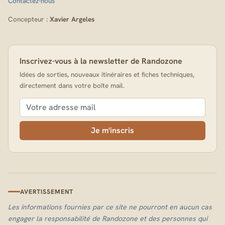
Contactez-nous
Concepteur :
Xavier Argeles
Inscrivez-vous à la newsletter de Randozone
Idées de sorties, nouveaux itinéraires et fiches techniques,
directement dans votre boîte mail.
Je m'inscris
AVERTISSEMENT
Les informations fournies par ce site ne pourront en aucun cas
engager la responsabilité de Randozone et des personnes qui