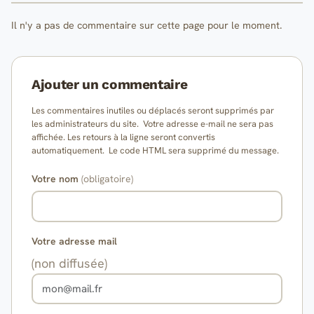
Il n'y a pas de commentaire sur cette page pour le moment.
Ajouter un commentaire
Les commentaires inutiles ou déplacés seront supprimés par
les administrateurs du site. Votre adresse e-mail ne sera pas
affichée. Les retours à la ligne seront convertis
automatiquement. Le code HTML sera supprimé du message.
Votre nom
(obligatoire)
Votre adresse mail
(non diffusée)