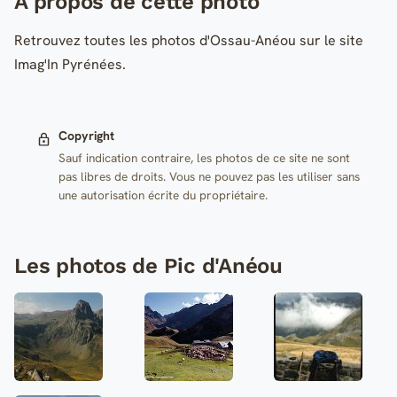
A propos de cette photo
Retrouvez toutes les photos d'Ossau-Anéou sur le site
Imag'In Pyrénées.
Copyright
Sauf indication contraire, les photos de ce site ne sont
pas libres de droits. Vous ne pouvez pas les utiliser sans
une autorisation écrite du propriétaire.
Les photos de Pic d'Anéou