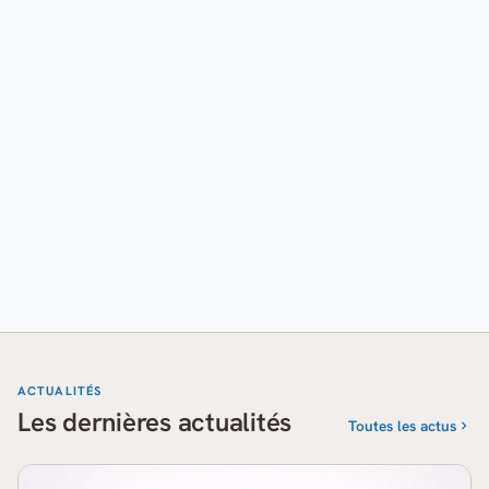
ACTUALITÉS
Les dernières actualités
Toutes les actus