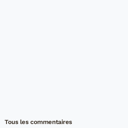
Tous les commentaires