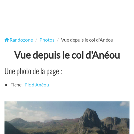
Randozone
Photos
Vue depuis le col d'Anéou
Vue depuis le col d'Anéou
Une photo de la page :
Fiche :
Pic d'Anéou