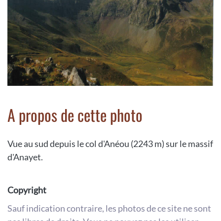
A propos de cette photo
Vue au sud depuis le col d'Anéou (2243 m) sur le massif
d'Anayet.
Copyright
Sauf indication contraire, les photos de ce site ne sont