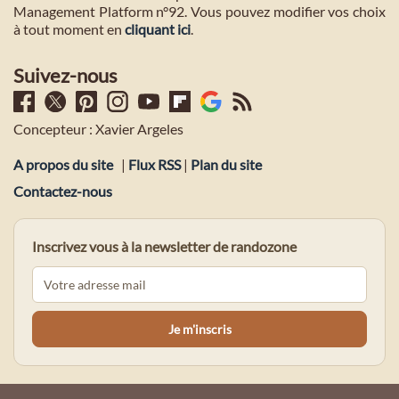
Management Platform n°92. Vous pouvez modifier vos choix
à tout moment en
cliquant ici
.
Suivez-nous
Concepteur : Xavier Argeles
A propos du site
|
Flux RSS
|
Plan du site
Contactez-nous
Inscrivez vous à la newsletter de randozone