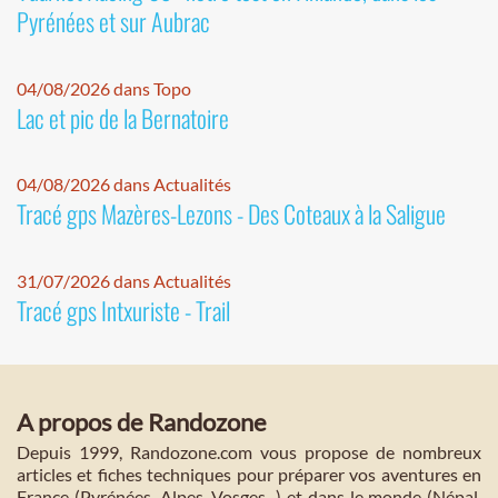
Pyrénées et sur Aubrac
04/08/2026 dans Topo
Lac et pic de la Bernatoire
04/08/2026 dans Actualités
Tracé gps Mazères-Lezons - Des Coteaux à la Saligue
31/07/2026 dans Actualités
Tracé gps Intxuriste - Trail
A propos de Randozone
Depuis 1999, Randozone.com vous propose de nombreux
articles et fiches techniques pour préparer vos aventures en
France (Pyrénées, Alpes, Vosges...) et dans le monde (Népal,