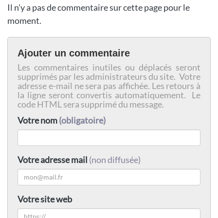
Il n'y a pas de commentaire sur cette page pour le
moment.
Ajouter un commentaire
Les commentaires inutiles ou déplacés seront
supprimés par les administrateurs du site. Votre
adresse e-mail ne sera pas affichée. Les retours à
la ligne seront convertis automatiquement. Le
code HTML sera supprimé du message.
Votre nom
(obligatoire)
Votre adresse mail
(non diffusée)
Votre site web