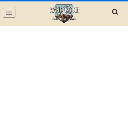
Navigation