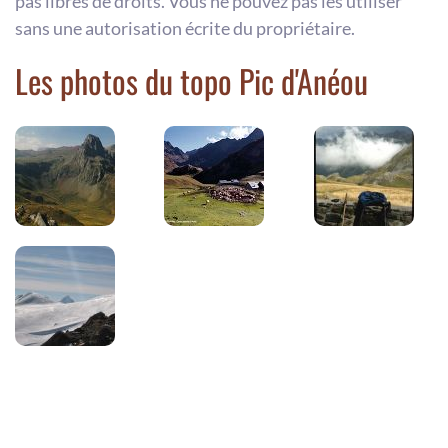
pas libres de droits. Vous ne pouvez pas les utiliser
sans une autorisation écrite du propriétaire.
Les photos du topo Pic d'Anéou