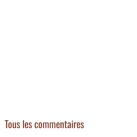
Tous les commentaires