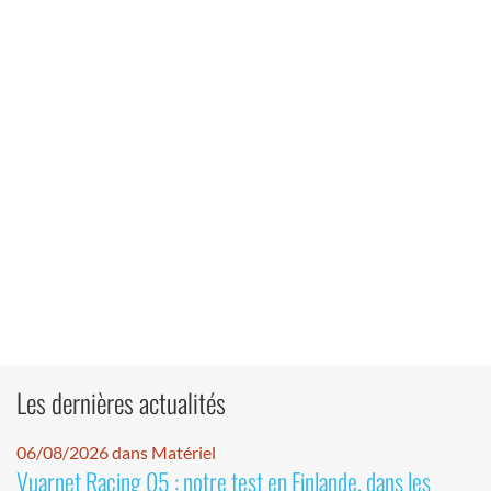
Les dernières actualités
06/08/2026 dans Matériel
Vuarnet Racing 05 : notre test en Finlande, dans les