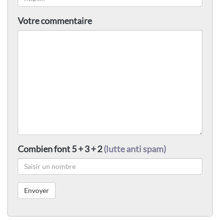
Votre commentaire
Combien font 5 + 3 + 2
(lutte anti spam)