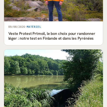
09/08/2026
·
MATÉRIEL
Veste Protest Prtmoil, le bon choix pour randonner
léger : notre test en Finlande et dans les Pyrénées