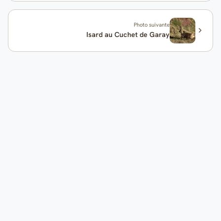
Photo suivante
Isard au Cuchet de Garay