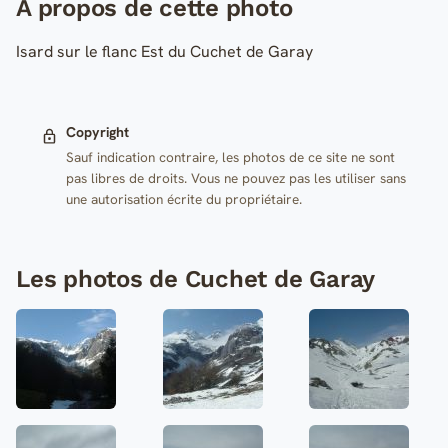
A propos de cette photo
Isard sur le flanc Est du Cuchet de Garay
Copyright
Sauf indication contraire, les photos de ce site ne sont
pas libres de droits. Vous ne pouvez pas les utiliser sans
une autorisation écrite du propriétaire.
Les photos de Cuchet de Garay