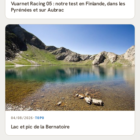
Vuarnet Racing 05 : notre test en Finlande, dans les
Pyrénées et sur Aubrac
04/08/2026
·
TOPO
Lac et pic de la Bernatoire