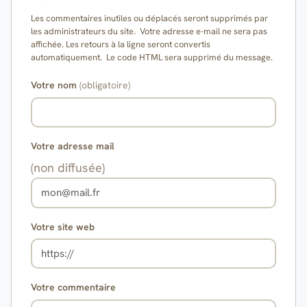
Les commentaires inutiles ou déplacés seront supprimés par
les administrateurs du site. Votre adresse e-mail ne sera pas
affichée. Les retours à la ligne seront convertis
automatiquement. Le code HTML sera supprimé du message.
Votre nom
(obligatoire)
Votre adresse mail
(non diffusée)
Votre site web
Votre commentaire