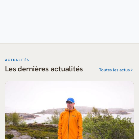
ACTUALITÉS
Les dernières actualités
Toutes les actus