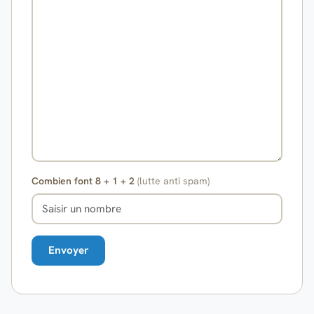
Combien font 8 + 1 + 2
(lutte anti spam)