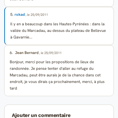
5.
rokad
, le 25/09/2011
Il y en a beaucoup dans les Hautes-Pyrénées : dans la
vallée du Marcadau, au dessus du plateau de Bellevue
à Gavarnie...
6.
Jean Bernard
, le 25/09/2011
Bonjour, merci pour les propositions de lieux de
randonnée. Je pense tenter d'aller au refuge du
Marcadau, peut être aurais je de la chance dans cet
endroit, je vous dirais ça prochainement, merci, à plus
tard
Ajouter un commentaire