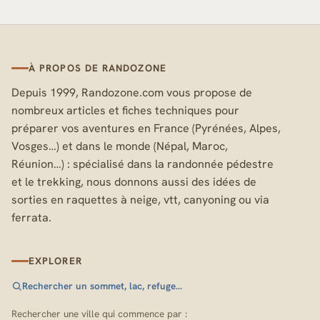
À PROPOS DE RANDOZONE
Depuis 1999, Randozone.com vous propose de
nombreux articles et fiches techniques pour
préparer vos aventures en France (Pyrénées, Alpes,
Vosges…) et dans le monde (Népal, Maroc,
Réunion…) : spécialisé dans la randonnée pédestre
et le trekking, nous donnons aussi des idées de
sorties en raquettes à neige, vtt, canyoning ou via
ferrata.
EXPLORER
Rechercher un sommet, lac, refuge…
Rechercher une ville qui commence par :