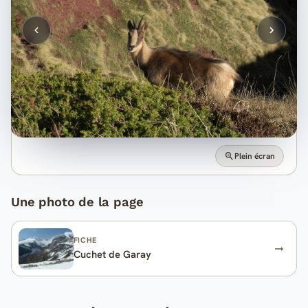
Plein écran
Une photo de la page
FICHE
Cuchet de Garay