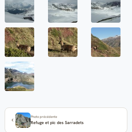
Photo précédente
Refuge et pic des Sarradets