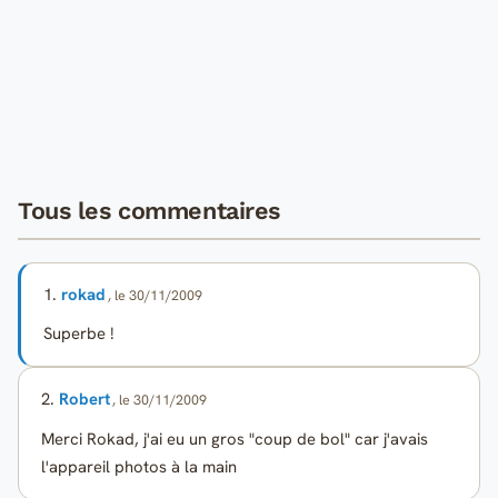
Tous les commentaires
1.
rokad
, le 30/11/2009
Superbe !
2.
Robert
, le 30/11/2009
Merci Rokad, j'ai eu un gros "coup de bol" car j'avais
l'appareil photos à la main