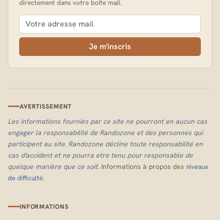
directement dans votre boîte mail.
Je m'inscris
AVERTISSEMENT
Les informations fournies par ce site ne pourront en aucun cas
engager la responsabilité de Randozone et des personnes qui
participent au site. Randozone décline toute responsabilité en
cas d'accident et ne pourra etre tenu pour responsable de
quelque manière que ce soit.
Informations à propos des
niveaux
.
de difficulté
INFORMATIONS