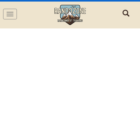
Navigation