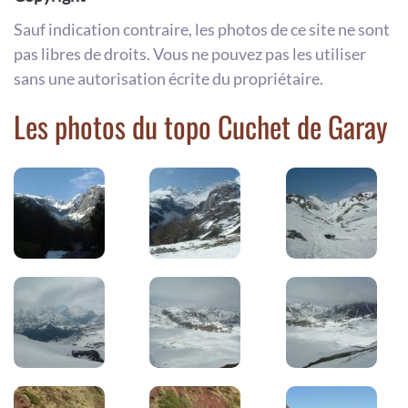
Sauf indication contraire, les photos de ce site ne sont
pas libres de droits. Vous ne pouvez pas les utiliser
sans une autorisation écrite du propriétaire.
Les photos du topo Cuchet de Garay