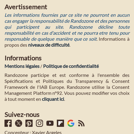
Avertissement
Les informations fournies par ce site ne pourront en aucun
cas engager la responsabilité de Randozone et des personnes
qui participent au site. Randozone décline toute
responsabilité en cas d'accident et ne pourra etre tenu pour
responsable de quelque manière que ce soit
. Informations à
propos des
niveaux de difficulté
.
Informations
Mentions légales
/
Politique de confidentialité
Randozone participe et est conforme à l'ensemble des
Spécifications et Politiques du Transparency & Consent
Framework de l'IAB Europe. Randozone utilise la Consent
Management Platform n°92. Vous pouvez modifier vos choix
à tout moment en
cliquant ici
.
Suivez-nous
Concepteur : Xavier Argeles