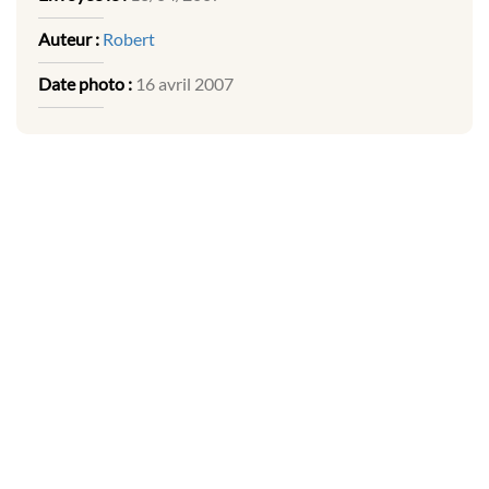
Auteur :
Robert
Date photo :
16 avril 2007