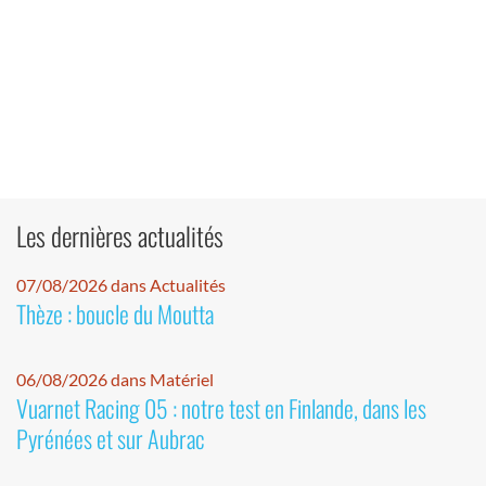
Les dernières actualités
07/08/2026 dans Actualités
Thèze : boucle du Moutta
06/08/2026 dans Matériel
Vuarnet Racing 05 : notre test en Finlande, dans les
Pyrénées et sur Aubrac