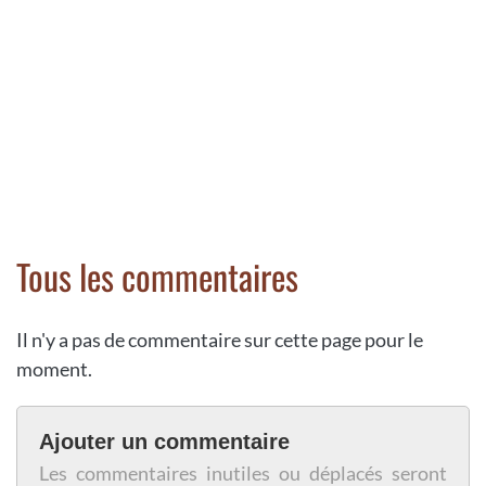
Tous les commentaires
Il n'y a pas de commentaire sur cette page pour le
moment.
Ajouter un commentaire
Les commentaires inutiles ou déplacés seront