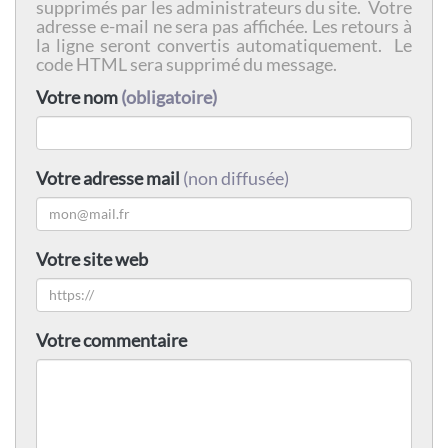
supprimés par les administrateurs du site. Votre
adresse e-mail ne sera pas affichée. Les retours à
la ligne seront convertis automatiquement. Le
code HTML sera supprimé du message.
Votre nom
(obligatoire)
Votre adresse mail
(non diffusée)
Votre site web
Votre commentaire