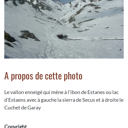
A propos de cette photo
Le vallon enneigé qui mène à l'ibon de Estanes ou lac
d'Estaens avec à gauche la sierra de Secus et à droite le
Cuchet de Garay
Copyright