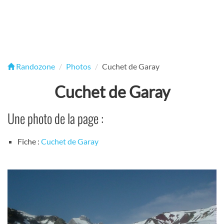
Randozone
Photos
Cuchet de Garay
Cuchet de Garay
Une photo de la page :
Fiche :
Cuchet de Garay