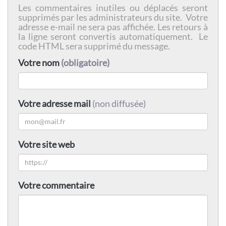
Les commentaires inutiles ou déplacés seront
supprimés par les administrateurs du site. Votre
adresse e-mail ne sera pas affichée. Les retours à
la ligne seront convertis automatiquement. Le
code HTML sera supprimé du message.
Votre nom
(obligatoire)
Votre adresse mail
(non diffusée)
Votre site web
Votre commentaire