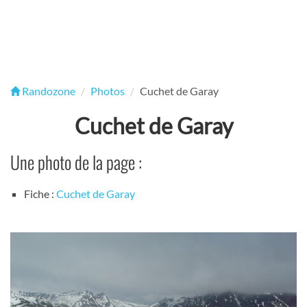
Randozone
Photos
Cuchet de Garay
Cuchet de Garay
Une photo de la page :
Fiche :
Cuchet de Garay