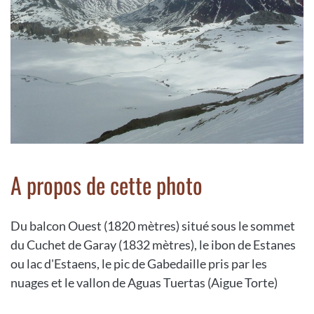
A propos de cette photo
Du balcon Ouest (1820 mètres) situé sous le sommet
du Cuchet de Garay (1832 mètres), le ibon de Estanes
ou lac d'Estaens, le pic de Gabedaille pris par les
nuages et le vallon de Aguas Tuertas (Aigue Torte)