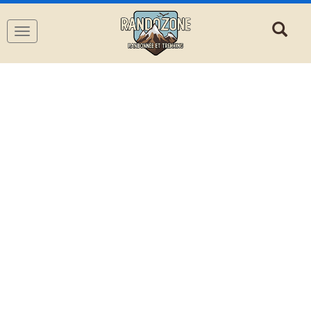
Navigation