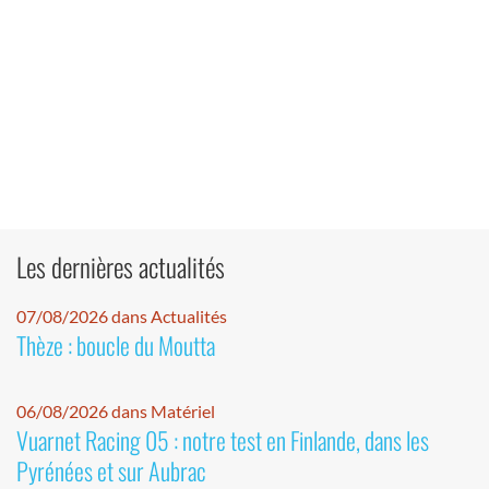
Les dernières actualités
07/08/2026 dans Actualités
Thèze : boucle du Moutta
06/08/2026 dans Matériel
Vuarnet Racing 05 : notre test en Finlande, dans les
Pyrénées et sur Aubrac