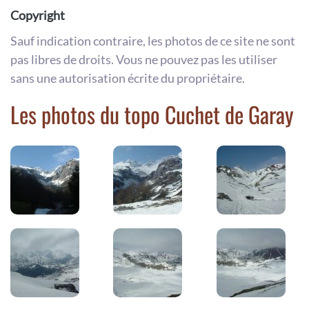
Copyright
Sauf indication contraire, les photos de ce site ne sont
pas libres de droits. Vous ne pouvez pas les utiliser
sans une autorisation écrite du propriétaire.
Les photos du topo Cuchet de Garay