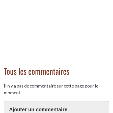
Tous les commentaires
Il n'y a pas de commentaire sur cette page pour le
moment.
Ajouter un commentaire