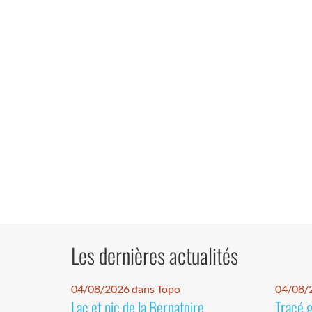
Les dernières actualités
04/08/2026 dans Topo
04/08/2
Lac et pic de la Bernatoire
Tracé 