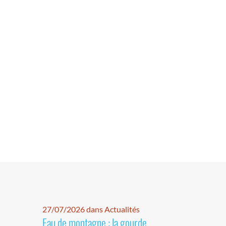
27/07/2026 dans Actualités
Eau de montagne : la gourde