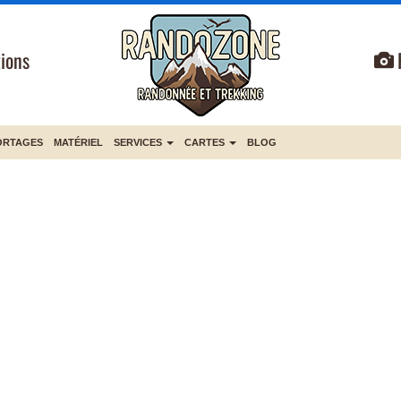
ions
ORTAGES
MATÉRIEL
SERVICES
CARTES
BLOG