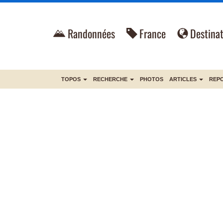
Randonnées
France
Destinat
TOPOS
RECHERCHE
PHOTOS
ARTICLES
REP