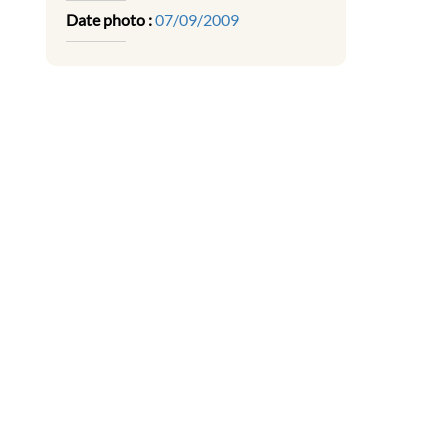
Date photo :
07/09/2009