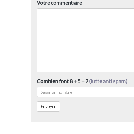
Votre commentaire
Combien font 8 + 5 + 2
(lutte anti spam)