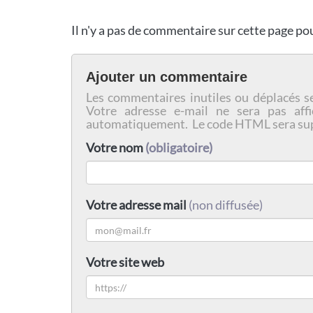
Il n'y a pas de commentaire sur cette page p
Ajouter un commentaire
Les commentaires inutiles ou déplacés s
Votre adresse e-mail ne sera pas affi
automatiquement. Le code HTML sera su
Votre nom
(obligatoire)
Votre adresse mail
(non diffusée)
Votre site web