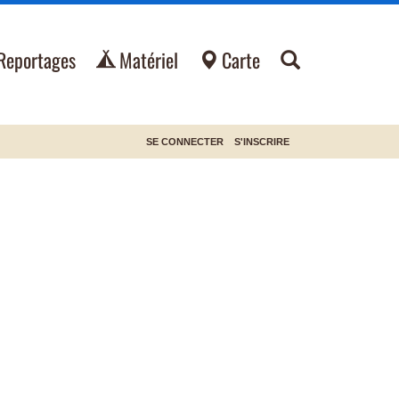
Reportages
Matériel
Carte
SE CONNECTER
S'INSCRIRE