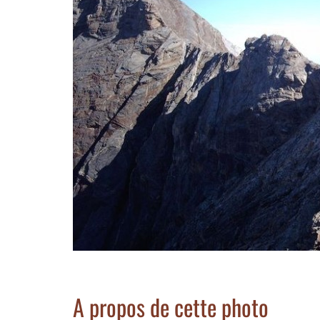
A propos de cette photo