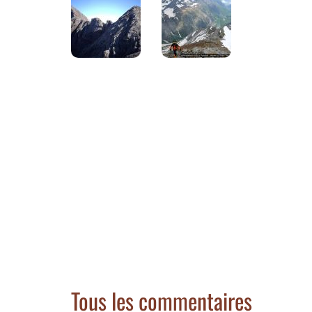
Tous les commentaires