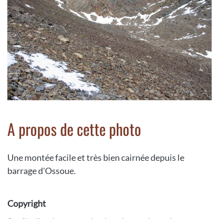
A propos de cette photo
Une montée facile et très bien cairnée depuis le
barrage d'Ossoue.
Copyright