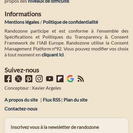
propos des
niveaux de difficulté
.
Informations
Mentions légales
/
Politique de confidentialité
Randozone participe et est conforme à l'ensemble des
Spécifications et Politiques du Transparency & Consent
Framework de l'IAB Europe. Randozone utilise la Consent
Management Platform n°92. Vous pouvez modifier vos choix
à tout moment en
cliquant ici
.
Suivez-nous
Concepteur : Xavier Argeles
A propos du site
|
Flux RSS
|
Plan du site
Contactez-nous
Inscrivez vous à la newsletter de randozone