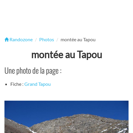
Randozone
Photos
montée au Tapou
montée au Tapou
Une photo de la page :
Fiche :
Grand Tapou