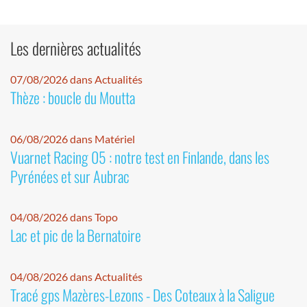
Les dernières actualités
07/08/2026 dans Actualités
Thèze : boucle du Moutta
06/08/2026 dans Matériel
Vuarnet Racing 05 : notre test en Finlande, dans les
Pyrénées et sur Aubrac
04/08/2026 dans Topo
Lac et pic de la Bernatoire
04/08/2026 dans Actualités
Tracé gps Mazères-Lezons - Des Coteaux à la Saligue