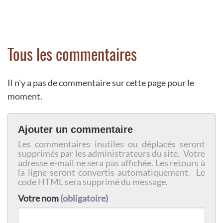
Tous les commentaires
Il n'y a pas de commentaire sur cette page pour le
moment.
Ajouter un commentaire
Les commentaires inutiles ou déplacés seront
supprimés par les administrateurs du site. Votre
adresse e-mail ne sera pas affichée. Les retours à
la ligne seront convertis automatiquement. Le
code HTML sera supprimé du message.
Votre nom
(obligatoire)