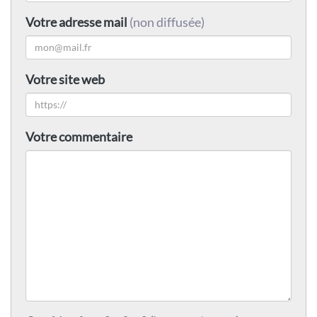
Votre adresse mail
(non diffusée)
Votre site web
Votre commentaire