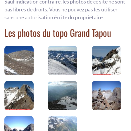
Sauf indication contraire, les photos de ce site ne sont
pas libres de droits. Vous ne pouvez pas les utiliser
sans une autorisation écrite du propriétaire.
Les photos du topo Grand Tapou