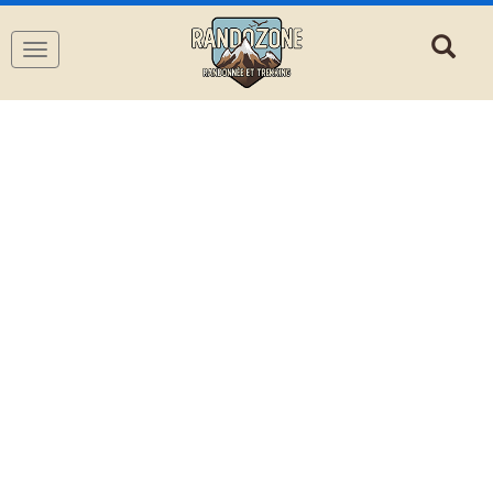
Navigation