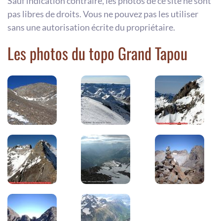
Sauf indication contraire, les photos de ce site ne sont
pas libres de droits. Vous ne pouvez pas les utiliser
sans une autorisation écrite du propriétaire.
Les photos du topo Grand Tapou