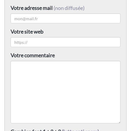
Votre adresse mail
(non diffusée)
Votre site web
Votre commentaire