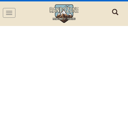
Navigation