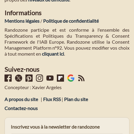
Informations
Mentions légales
/
Politique de confidentialité
Randozone participe et est conforme à l'ensemble des
Spécifications et Politiques du Transparency & Consent
Framework de l'IAB Europe. Randozone utilise la Consent
Management Platform n°92. Vous pouvez modifier vos choix
à tout moment en
cliquant ici
.
Suivez-nous
Concepteur : Xavier Argeles
A propos du site
|
Flux RSS
|
Plan du site
Contactez-nous
Inscrivez vous à la newsletter de randozone