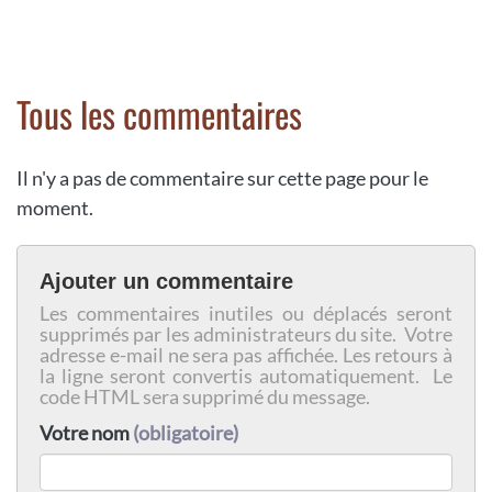
Tous les commentaires
Il n'y a pas de commentaire sur cette page pour le
moment.
Ajouter un commentaire
Les commentaires inutiles ou déplacés seront
supprimés par les administrateurs du site. Votre
adresse e-mail ne sera pas affichée. Les retours à
la ligne seront convertis automatiquement. Le
code HTML sera supprimé du message.
Votre nom
(obligatoire)