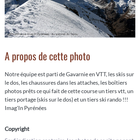
A propos de cette photo
Notre équipe est parti de Gavarnie en VTT, les skis sur
le dos, les chaussures dans les attaches, les boîtiers
photos prêts ce qui fait de cette course un tiers vtt, un
tiers portage (skis sur le dos) et un tiers ski rando !!!
Imag'In Pyrénées
Copyright