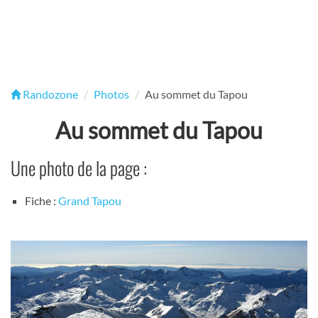
Randozone
Photos
Au sommet du Tapou
Au sommet du Tapou
Une photo de la page :
Fiche :
Grand Tapou