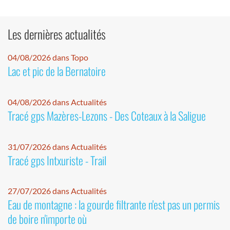
Les dernières actualités
04/08/2026 dans Topo
Lac et pic de la Bernatoire
04/08/2026 dans Actualités
Tracé gps Mazères-Lezons - Des Coteaux à la Saligue
31/07/2026 dans Actualités
Tracé gps Intxuriste - Trail
27/07/2026 dans Actualités
Eau de montagne : la gourde filtrante n'est pas un permis
de boire n'importe où