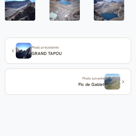
Photo précédente
GRAND TAPOU
Photo suivante
Pic de Gabiet