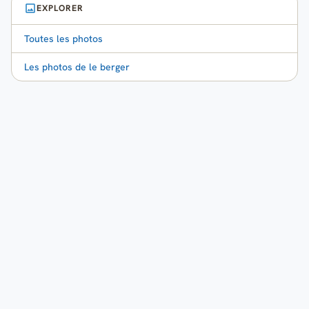
EXPLORER
Toutes les photos
Les photos de le berger