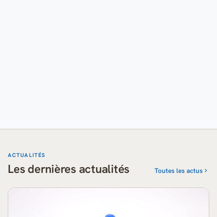
ACTUALITÉS
Les dernières actualités
Toutes les actus