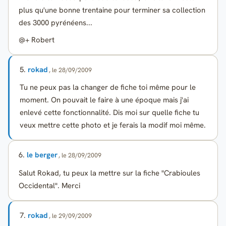
plus qu'une bonne trentaine pour terminer sa collection
des 3000 pyrénéens...
@+ Robert
5.
rokad
, le 28/09/2009
Tu ne peux pas la changer de fiche toi même pour le
moment. On pouvait le faire à une époque mais j'ai
enlevé cette fonctionnalité. Dis moi sur quelle fiche tu
veux mettre cette photo et je ferais la modif moi même.
6.
le berger
, le 28/09/2009
Salut Rokad, tu peux la mettre sur la fiche "Crabioules
Occidental". Merci
7.
rokad
, le 29/09/2009