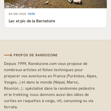
04/08/2026
·
TOPO
Lac et pic de la Bernatoire
À PROPOS DE RANDOZONE
Depuis 1999, Randozone.com vous propose de
nombreux articles et fiches techniques pour
préparer vos aventures en France (Pyrénées, Alpes,
Vosges…) et dans le monde (Népal, Maroc,
Réunion…) : spécialisé dans la randonnée pédestre
et le trekking, nous donnons aussi des idées de
sorties en raquettes à neige, vtt, canyoning ou via
ferrata.