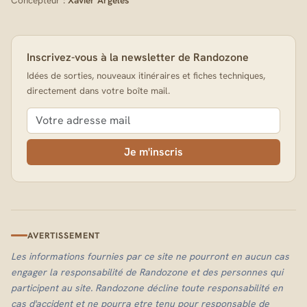
Inscrivez-vous à la newsletter de Randozone
Idées de sorties, nouveaux itinéraires et fiches techniques,
directement dans votre boîte mail.
Je m'inscris
AVERTISSEMENT
Les informations fournies par ce site ne pourront en aucun cas
engager la responsabilité de Randozone et des personnes qui
participent au site. Randozone décline toute responsabilité en
cas d'accident et ne pourra etre tenu pour responsable de