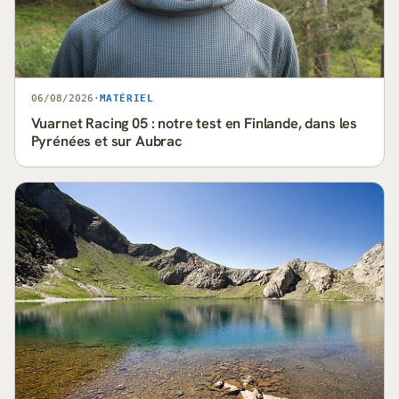
06/08/2026
·
MATÉRIEL
Vuarnet Racing 05 : notre test en Finlande, dans les
Pyrénées et sur Aubrac