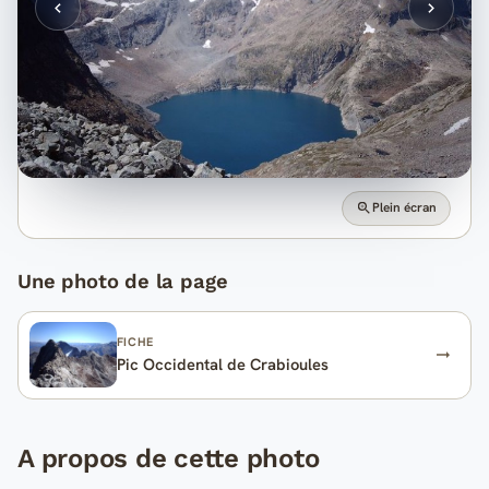
Plein écran
Une photo de la page
FICHE
Pic Occidental de Crabioules
A propos de cette photo