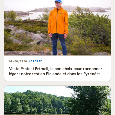
09/08/2026
·
MATÉRIEL
Veste Protest Prtmoil, le bon choix pour randonner
léger : notre test en Finlande et dans les Pyrénées