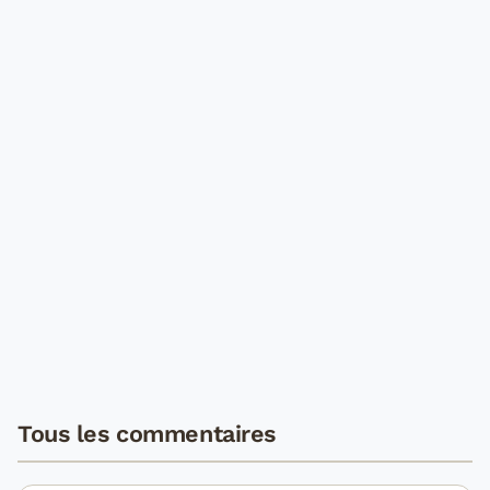
Tous les commentaires