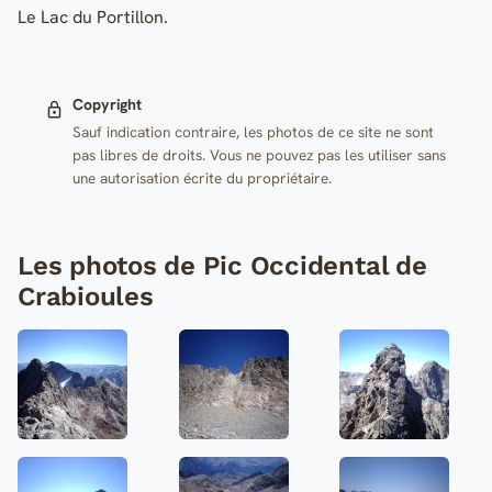
Le Lac du Portillon.
Copyright
Sauf indication contraire, les photos de ce site ne sont
pas libres de droits. Vous ne pouvez pas les utiliser sans
une autorisation écrite du propriétaire.
Les photos de Pic Occidental de
Crabioules