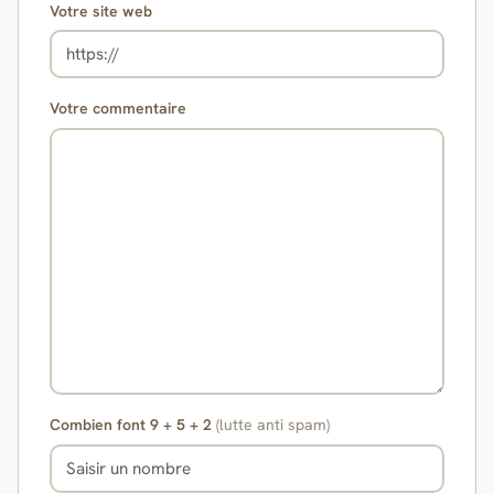
Votre site web
Votre commentaire
Combien font 9 + 5 + 2
(lutte anti spam)