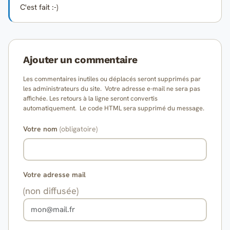
C'est fait :-)
Ajouter un commentaire
Les commentaires inutiles ou déplacés seront supprimés par
les administrateurs du site. Votre adresse e-mail ne sera pas
affichée. Les retours à la ligne seront convertis
automatiquement. Le code HTML sera supprimé du message.
Votre nom
(obligatoire)
Votre adresse mail
(non diffusée)