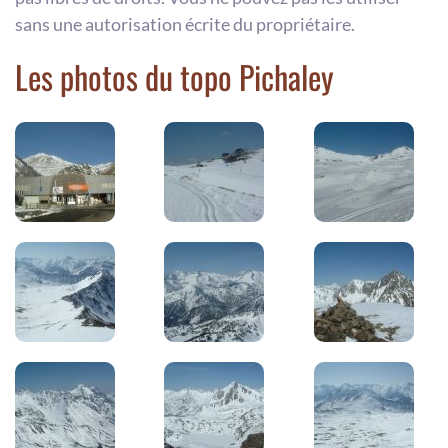
sans une autorisation écrite du propriétaire.
Les photos du topo Pichaley