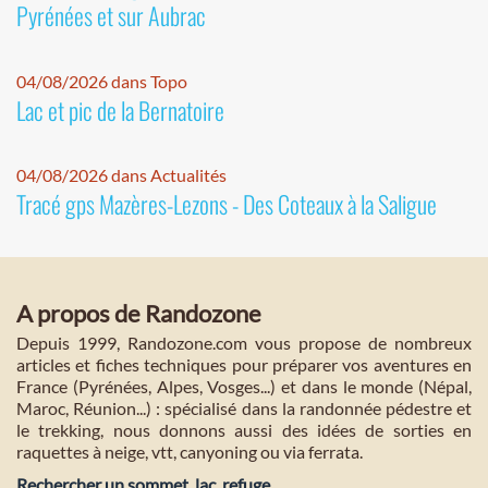
Pyrénées et sur Aubrac
04/08/2026 dans Topo
Lac et pic de la Bernatoire
04/08/2026 dans Actualités
Tracé gps Mazères-Lezons - Des Coteaux à la Saligue
A propos de Randozone
Depuis 1999, Randozone.com vous propose de nombreux
articles et fiches techniques pour préparer vos aventures en
France (Pyrénées, Alpes, Vosges...) et dans le monde (Népal,
Maroc, Réunion...) : spécialisé dans la randonnée pédestre et
le trekking, nous donnons aussi des idées de sorties en
raquettes à neige, vtt, canyoning ou via ferrata.
Rechercher un sommet, lac, refuge...