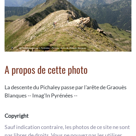
A propos de cette photo
La descente du Pichaley passe par l'arête de Graouès
Blanques -- Imag'In Pyrénées --
Copyright
Sauf indication contraire, les photos de ce site ne sont
pas libres de droits. Vous ne pouvez pas les utiliser