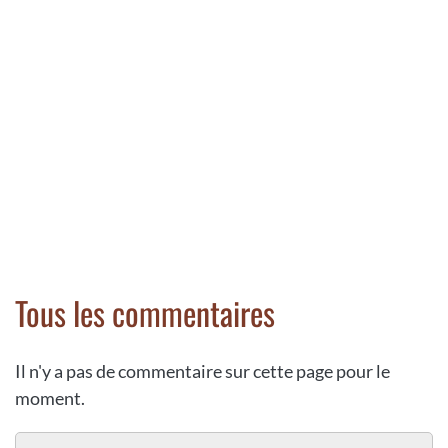
Tous les commentaires
Il n'y a pas de commentaire sur cette page pour le
moment.