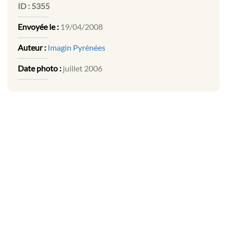
ID :
5355
Envoyée le :
19/04/2008
Auteur :
Imagin Pyrénées
Date photo :
juillet 2006