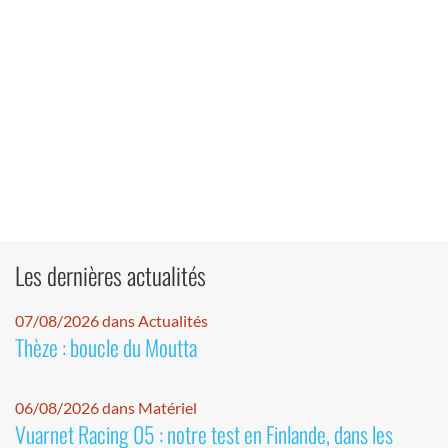
Les dernières actualités
07/08/2026 dans Actualités
Thèze : boucle du Moutta
06/08/2026 dans Matériel
Vuarnet Racing 05 : notre test en Finlande, dans les