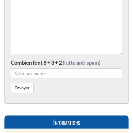
Combien font 8 + 3 + 2
(lutte anti spam)
Informations