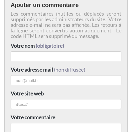
Ajouter un commentaire
Les commentaires inutiles ou déplacés seront
supprimés par les administrateurs du site. Votre
adresse e-mail ne sera pas affichée. Les retours à
la ligne seront convertis automatiquement. Le
code HTML sera supprimé du message.
Votre nom
(obligatoire)
Votre adresse mail
(non diffusée)
Votre site web
Votre commentaire