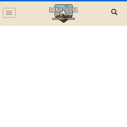
Navigation