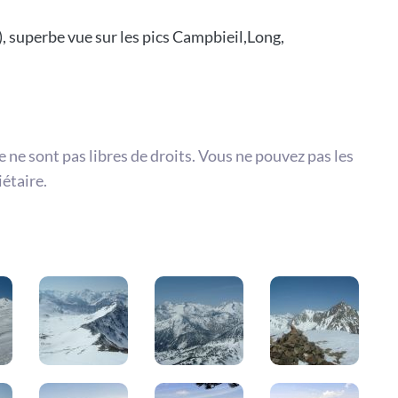
 superbe vue sur les pics Campbieil,Long,
te ne sont pas libres de droits. Vous ne pouvez pas les
iétaire.