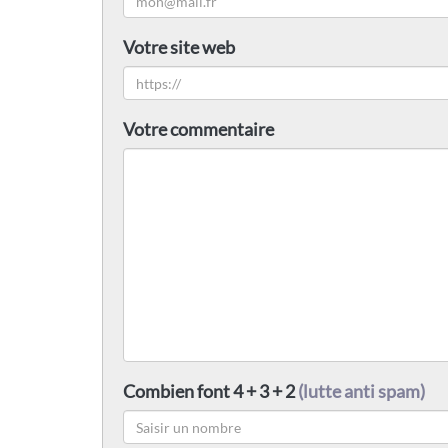
Votre site web
Votre commentaire
Combien font 4 + 3 + 2
(lutte anti spam)