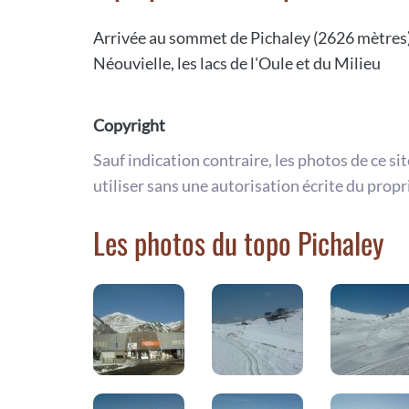
Arrivée au sommet de Pichaley (2626 mètres),
Néouvielle, les lacs de l'Oule et du Milieu
Copyright
Sauf indication contraire, les photos de ce si
utiliser sans une autorisation écrite du propr
Les photos du topo Pichaley