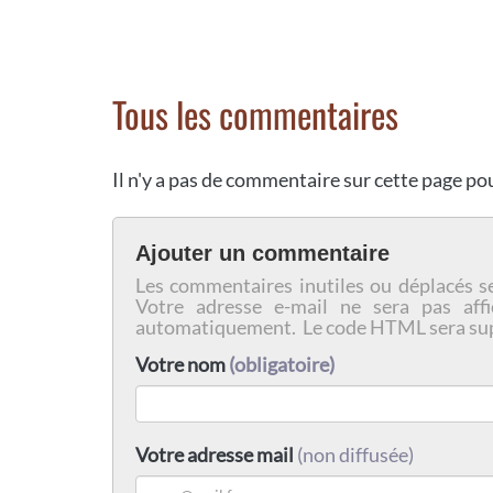
Tous les commentaires
Il n'y a pas de commentaire sur cette page p
Ajouter un commentaire
Les commentaires inutiles ou déplacés s
Votre adresse e-mail ne sera pas affi
automatiquement. Le code HTML sera su
Votre nom
(obligatoire)
Votre adresse mail
(non diffusée)