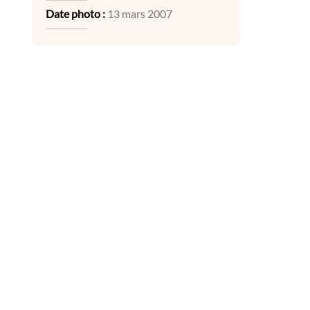
Date photo :
13 mars 2007