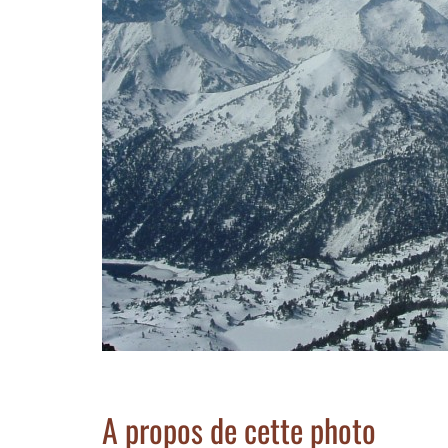
A propos de cette photo