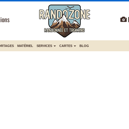
ions
ORTAGES
MATÉRIEL
SERVICES
CARTES
BLOG