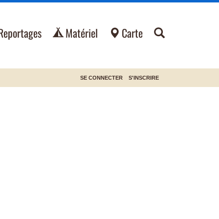
Reportages
Matériel
Carte
SE CONNECTER
S'INSCRIRE