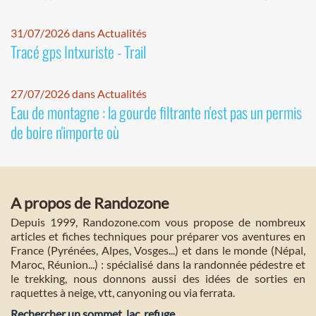
31/07/2026 dans Actualités
Tracé gps Intxuriste - Trail
27/07/2026 dans Actualités
Eau de montagne : la gourde filtrante n'est pas un permis
de boire n'importe où
A propos de Randozone
Depuis 1999, Randozone.com vous propose de nombreux
articles et fiches techniques pour préparer vos aventures en
France (Pyrénées, Alpes, Vosges...) et dans le monde (Népal,
Maroc, Réunion...) : spécialisé dans la randonnée pédestre et
le trekking, nous donnons aussi des idées de sorties en
raquettes à neige, vtt, canyoning ou via ferrata.
Rechercher un sommet, lac, refuge...