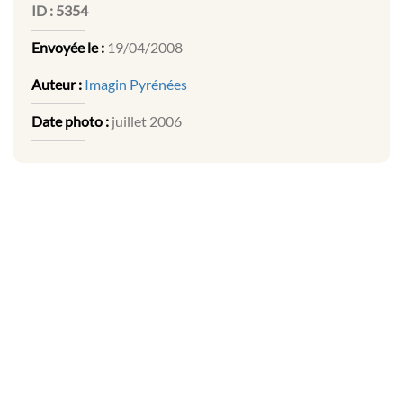
ID :
5354
Envoyée le :
19/04/2008
Auteur :
Imagin Pyrénées
Date photo :
juillet 2006