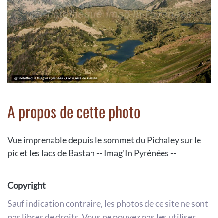
A propos de cette photo
Vue imprenable depuis le sommet du Pichaley sur le
pic et les lacs de Bastan -- Imag'In Pyrénées --
Copyright
Sauf indication contraire, les photos de ce site ne sont
pas libres de droits. Vous ne pouvez pas les utiliser