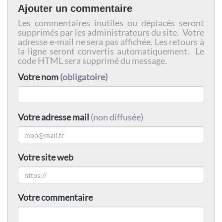
Ajouter un commentaire
Les commentaires inutiles ou déplacés seront
supprimés par les administrateurs du site. Votre
adresse e-mail ne sera pas affichée. Les retours à
la ligne seront convertis automatiquement. Le
code HTML sera supprimé du message.
Votre nom
(obligatoire)
Votre adresse mail
(non diffusée)
Votre site web
Votre commentaire