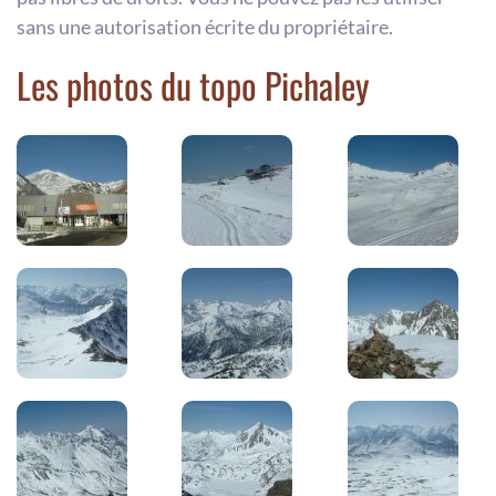
sans une autorisation écrite du propriétaire.
Les photos du topo Pichaley