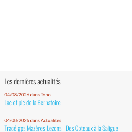
Les dernières actualités
04/08/2026 dans Topo
Lac et pic de la Bernatoire
04/08/2026 dans Actualités
Tracé gps Mazères-Lezons - Des Coteaux à la Saligue