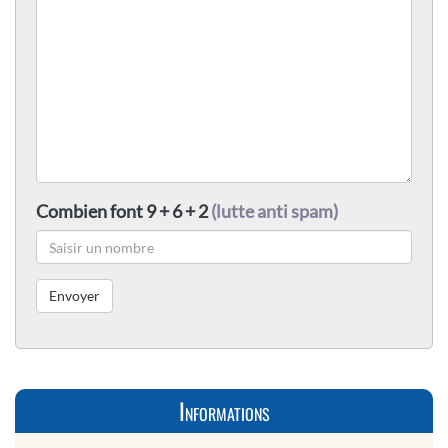
Combien font 9 + 6 + 2
(lutte anti spam)
Informations