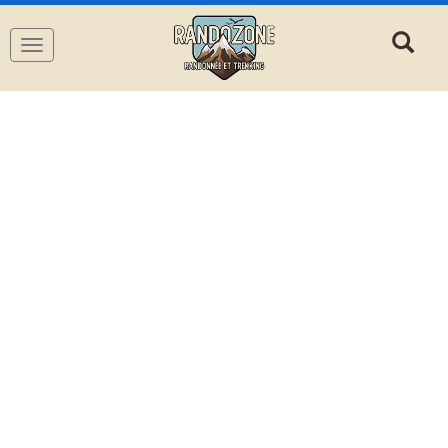
Navigation