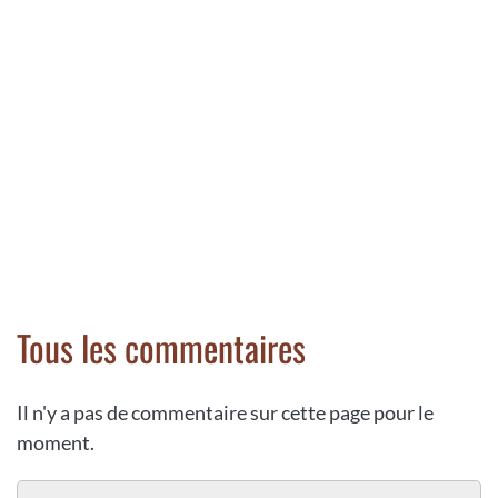
Tous les commentaires
Il n'y a pas de commentaire sur cette page pour le
moment.