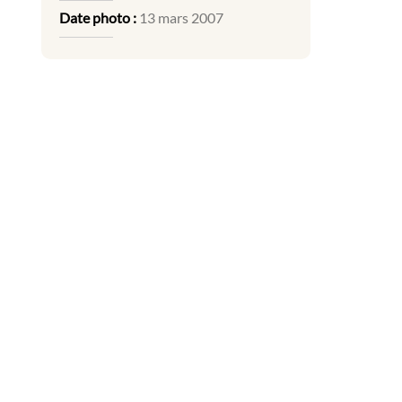
Date photo :
13 mars 2007