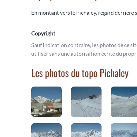
En montant vers le Pichaley, regard derrière 
Copyright
Sauf indication contraire, les photos de ce si
utiliser sans une autorisation écrite du propr
Les photos du topo Pichaley