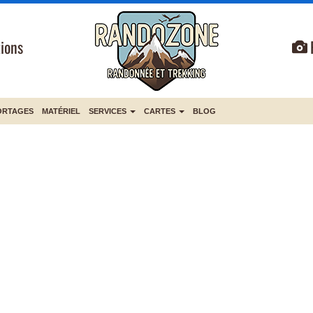
ions
ORTAGES
MATÉRIEL
SERVICES
CARTES
BLOG