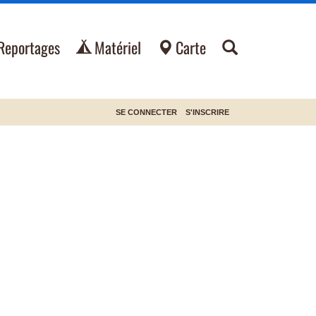
Reportages
Matériel
Carte
SE CONNECTER
S'INSCRIRE