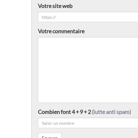
Votre site web
Votre commentaire
Combien font 4 + 9 + 2
(lutte anti spam)