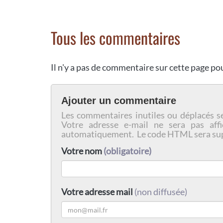
Tous les commentaires
Il n'y a pas de commentaire sur cette page p
Ajouter un commentaire
Les commentaires inutiles ou déplacés s
Votre adresse e-mail ne sera pas affi
automatiquement. Le code HTML sera su
Votre nom
(obligatoire)
Votre adresse mail
(non diffusée)