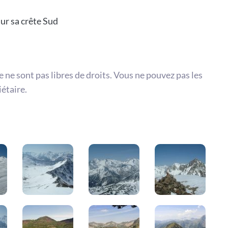
sur sa crête Sud
te ne sont pas libres de droits. Vous ne pouvez pas les
iétaire.