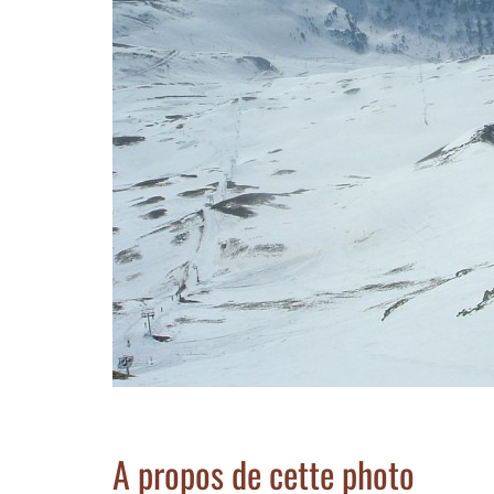
A propos de cette photo