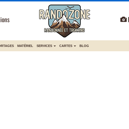
ions
ORTAGES
MATÉRIEL
SERVICES
CARTES
BLOG