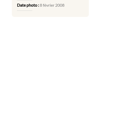
Date photo :
8 février 2008