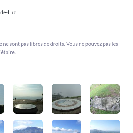
-de-Luz
te ne sont pas libres de droits. Vous ne pouvez pas les
iétaire.