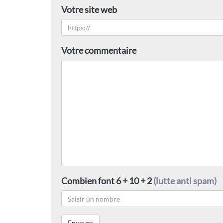
Votre site web
Votre commentaire
Combien font 6 + 10 + 2
(lutte anti spam)