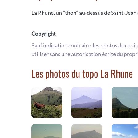
La Rhune, un "thon" au-dessus de Saint-Jean
Copyright
Sauf indication contraire, les photos de ce si
utiliser sans une autorisation écrite du propr
Les photos du topo La Rhune