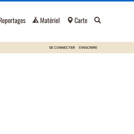
Reportages
Matériel
Carte
SE CONNECTER
S'INSCRIRE