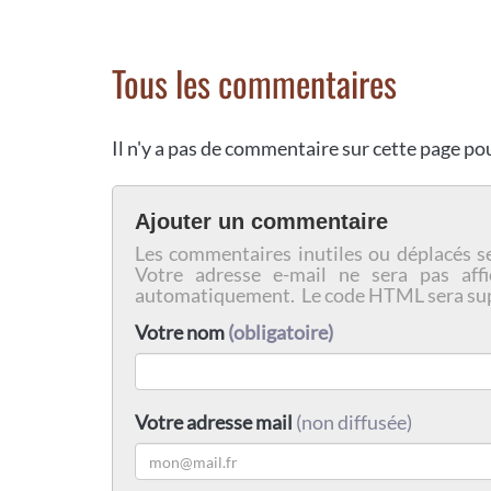
Tous les commentaires
Il n'y a pas de commentaire sur cette page p
Ajouter un commentaire
Les commentaires inutiles ou déplacés s
Votre adresse e-mail ne sera pas affi
automatiquement. Le code HTML sera su
Votre nom
(obligatoire)
Votre adresse mail
(non diffusée)