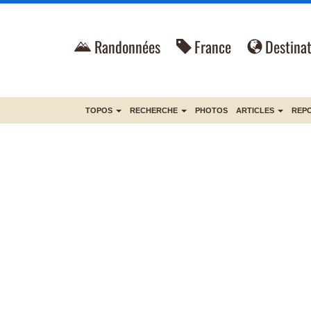
Randonnées
France
Destinat
TOPOS
RECHERCHE
PHOTOS
ARTICLES
REP