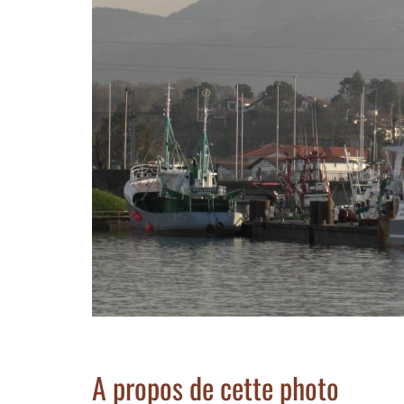
A propos de cette photo