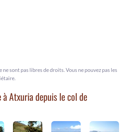
te ne sont pas libres de droits. Vous ne pouvez pas les
iétaire.
à Atxuria depuis le col de