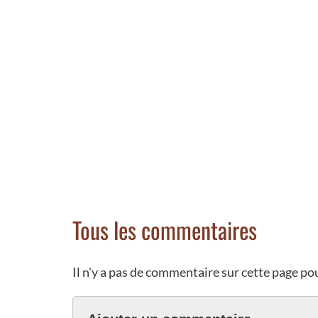
Tous les commentaires
Il n'y a pas de commentaire sur cette page p