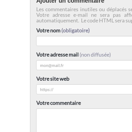
Ajouter un commentaire
Les commentaires inutiles ou déplacés s
Votre adresse e-mail ne sera pas affi
automatiquement. Le code HTML sera su
Votre nom
(obligatoire)
Votre adresse mail
(non diffusée)
Votre site web
Votre commentaire