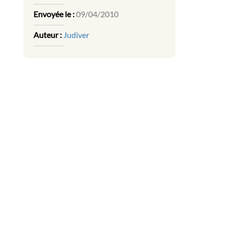
Envoyée le :
09/04/2010
Auteur :
Judiver