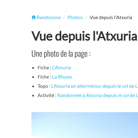
Randozone
Photos
Vue depuis l'Atxuria
Vue depuis l'Atxuria
Une photo de la page :
Fiche :
L'Atxuria
Fiche :
La Rhune
Topo :
L'Atxuria en aller/retour depuis le col de L
Activité :
Randonnée à Atxuria depuis le col de L