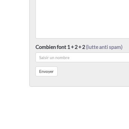
Combien font 1 + 2 + 2
(lutte anti spam)