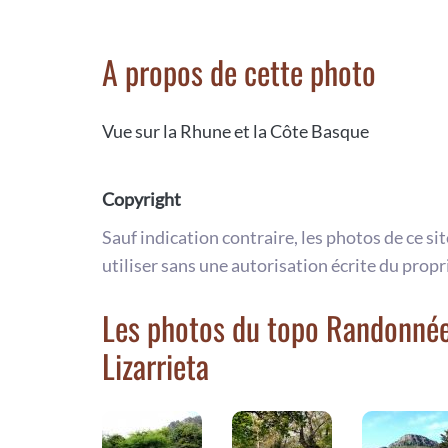
A propos de cette photo
Vue sur la Rhune et la Côte Basque
Copyright
Sauf indication contraire, les photos de ce si
utiliser sans une autorisation écrite du propr
Les photos du topo Randonnée 
Lizarrieta