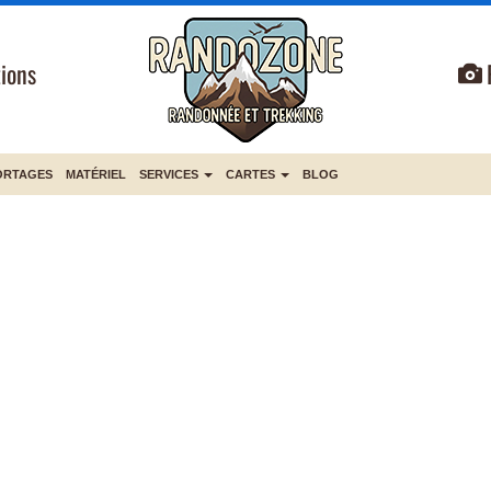
ions
ORTAGES
MATÉRIEL
SERVICES
CARTES
BLOG