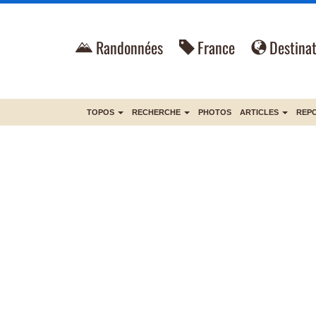
Randonnées
France
Destinat
TOPOS
RECHERCHE
PHOTOS
ARTICLES
REP