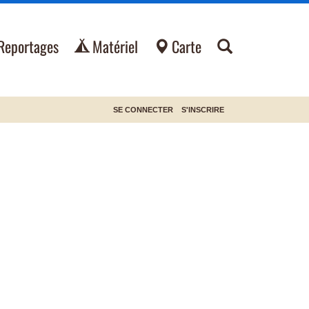
Reportages
Matériel
Carte
SE CONNECTER
S'INSCRIRE