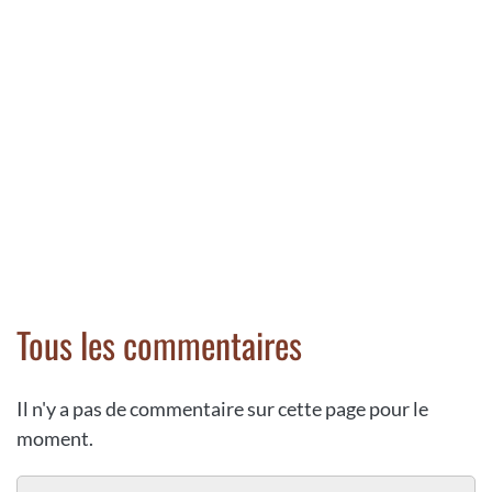
Tous les commentaires
Il n'y a pas de commentaire sur cette page pour le
moment.