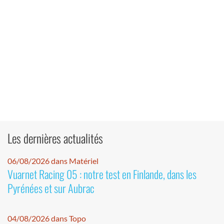
Les dernières actualités
06/08/2026 dans Matériel
Vuarnet Racing 05 : notre test en Finlande, dans les
Pyrénées et sur Aubrac
04/08/2026 dans Topo