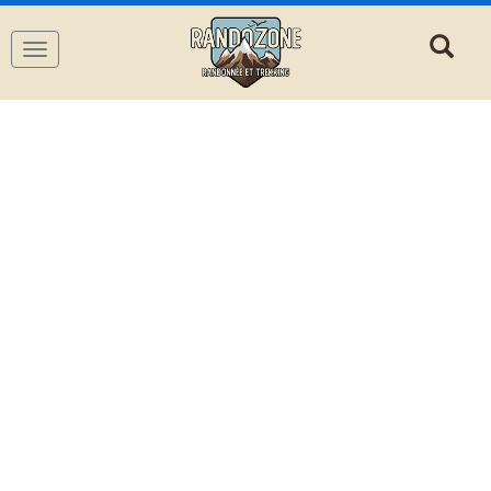
Navigation