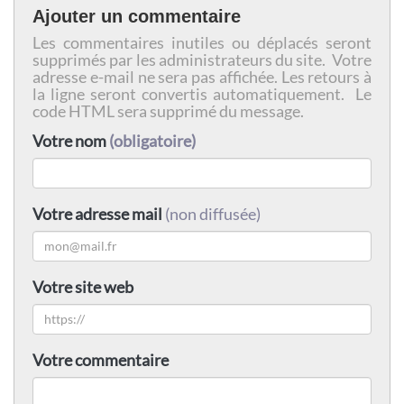
Ajouter un commentaire
Les commentaires inutiles ou déplacés seront
supprimés par les administrateurs du site. Votre
adresse e-mail ne sera pas affichée. Les retours à
la ligne seront convertis automatiquement. Le
code HTML sera supprimé du message.
Votre nom
(obligatoire)
Votre adresse mail
(non diffusée)
Votre site web
Votre commentaire