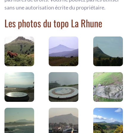
sans une autorisation écrite du propriétaire.
Les photos du topo La Rhune