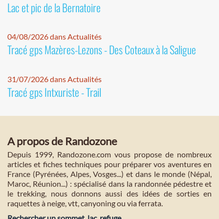
Lac et pic de la Bernatoire
04/08/2026 dans Actualités
Tracé gps Mazères-Lezons - Des Coteaux à la Saligue
31/07/2026 dans Actualités
Tracé gps Intxuriste - Trail
A propos de Randozone
Depuis 1999, Randozone.com vous propose de nombreux
articles et fiches techniques pour préparer vos aventures en
France (Pyrénées, Alpes, Vosges...) et dans le monde (Népal,
Maroc, Réunion...) : spécialisé dans la randonnée pédestre et
le trekking, nous donnons aussi des idées de sorties en
raquettes à neige, vtt, canyoning ou via ferrata.
Rechercher un sommet, lac, refuge...