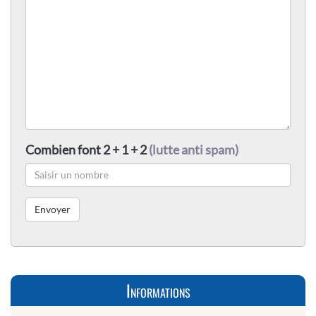
Combien font 2 + 1 + 2
(lutte anti spam)
Informations