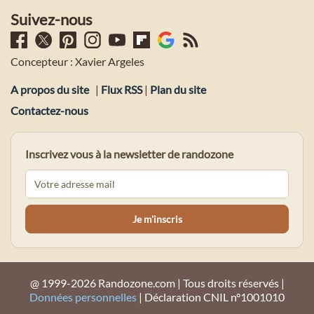
Suivez-nous
Concepteur : Xavier Argeles
A propos du site
|
Flux RSS
|
Plan du site
Contactez-nous
Inscrivez vous à la newsletter de randozone
@ 1999-2026 Randozone.com | Tous droits réservés |
Données personnelles
| Déclaration CNIL n°1001010