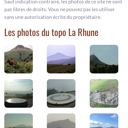
Sauf indication contraire, les photos de ce site ne sont
pas libres de droits. Vous ne pouvez pas les utiliser
sans une autorisation écrite du propriétaire.
Les photos du topo La Rhune