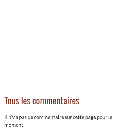
Tous les commentaires
Il n'y a pas de commentaire sur cette page pour le
moment.