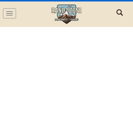
Navigation