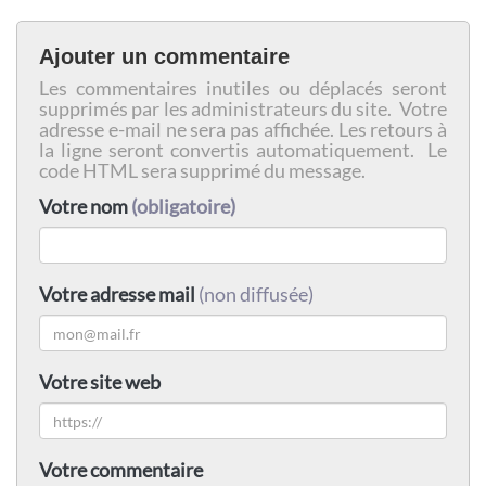
Ajouter un commentaire
Les commentaires inutiles ou déplacés seront
supprimés par les administrateurs du site. Votre
adresse e-mail ne sera pas affichée. Les retours à
la ligne seront convertis automatiquement. Le
code HTML sera supprimé du message.
Votre nom
(obligatoire)
Votre adresse mail
(non diffusée)
Votre site web
Votre commentaire