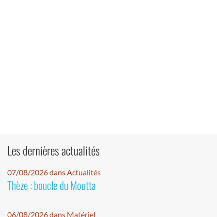
Les dernières actualités
07/08/2026 dans Actualités
Thèze : boucle du Moutta
06/08/2026 dans Matériel