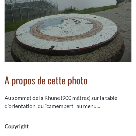
A propos de cette photo
Au sommet de la Rhune (900 mètres) sur la table
d'orientation, du "camembert" au menu...
Copyright