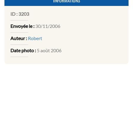
ID :
3203
Envoyée le :
30/11/2006
Auteur :
Robert
Date photo :
5 août 2006