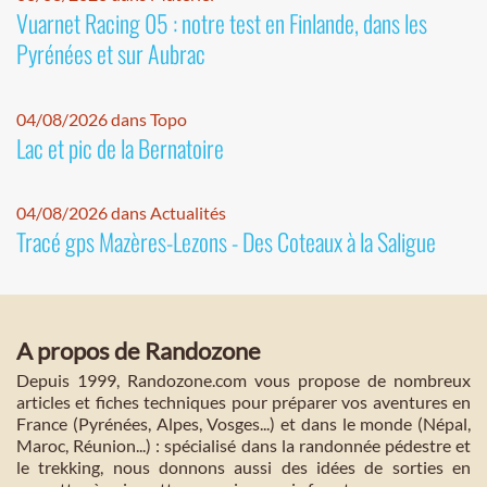
Vuarnet Racing 05 : notre test en Finlande, dans les
Pyrénées et sur Aubrac
04/08/2026 dans Topo
Lac et pic de la Bernatoire
04/08/2026 dans Actualités
Tracé gps Mazères-Lezons - Des Coteaux à la Saligue
A propos de Randozone
Depuis 1999, Randozone.com vous propose de nombreux
articles et fiches techniques pour préparer vos aventures en
France (Pyrénées, Alpes, Vosges...) et dans le monde (Népal,
Maroc, Réunion...) : spécialisé dans la randonnée pédestre et
le trekking, nous donnons aussi des idées de sorties en