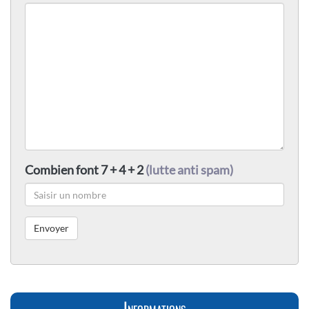
Combien font 7 + 4 + 2
(lutte anti spam)
Informations