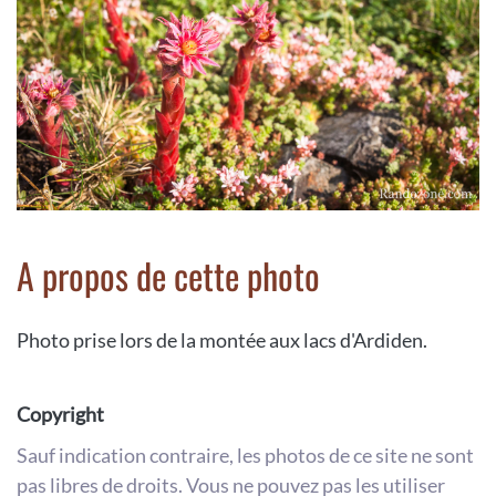
A propos de cette photo
Photo prise lors de la montée aux lacs d'Ardiden.
Copyright
Sauf indication contraire, les photos de ce site ne sont
pas libres de droits. Vous ne pouvez pas les utiliser