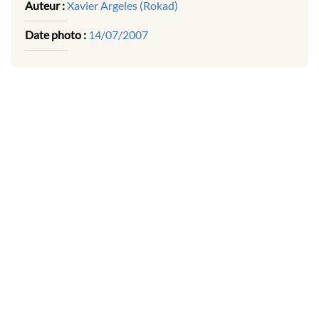
Auteur :
Xavier Argeles (Rokad)
Date photo :
14/07/2007