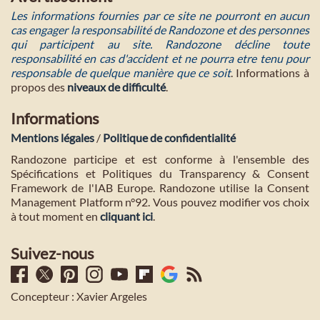
Les informations fournies par ce site ne pourront en aucun
cas engager la responsabilité de Randozone et des personnes
qui participent au site. Randozone décline toute
responsabilité en cas d'accident et ne pourra etre tenu pour
responsable de quelque manière que ce soit
. Informations à
propos des
niveaux de difficulté
.
Informations
Mentions légales
/
Politique de confidentialité
Randozone participe et est conforme à l'ensemble des
Spécifications et Politiques du Transparency & Consent
Framework de l'IAB Europe. Randozone utilise la Consent
Management Platform n°92. Vous pouvez modifier vos choix
à tout moment en
cliquant ici
.
Suivez-nous
Concepteur : Xavier Argeles