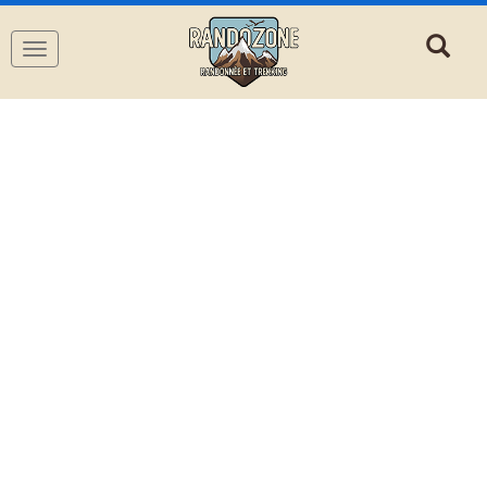
Navigation