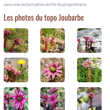
sans une autorisation écrite du propriétaire.
Les photos du topo Joubarbe