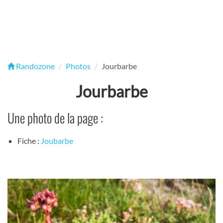
Randozone
Photos
Jourbarbe
Jourbarbe
Une photo de la page :
Fiche :
Joubarbe