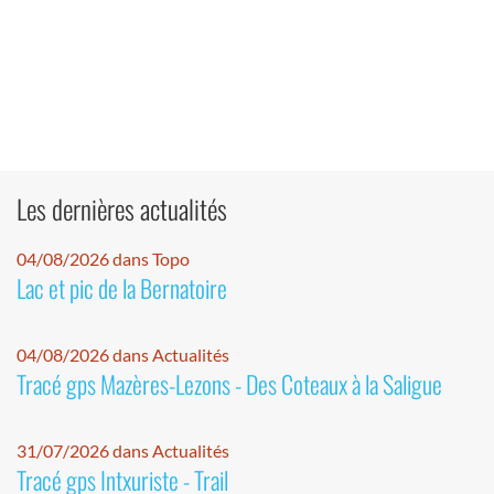
Les dernières actualités
04/08/2026 dans Topo
Lac et pic de la Bernatoire
04/08/2026 dans Actualités
Tracé gps Mazères-Lezons - Des Coteaux à la Saligue
31/07/2026 dans Actualités
Tracé gps Intxuriste - Trail