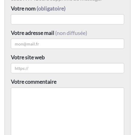
Votre nom
(obligatoire)
Votre adresse mail
(non diffusée)
Votre site web
Votre commentaire