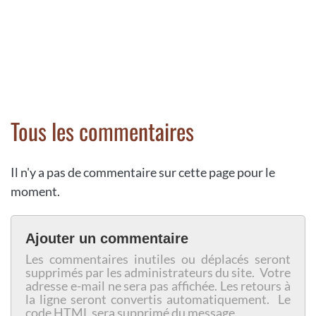
Tous les commentaires
Il n'y a pas de commentaire sur cette page pour le
moment.
Ajouter un commentaire
Les commentaires inutiles ou déplacés seront
supprimés par les administrateurs du site. Votre
adresse e-mail ne sera pas affichée. Les retours à
la ligne seront convertis automatiquement. Le
code HTML sera supprimé du message.