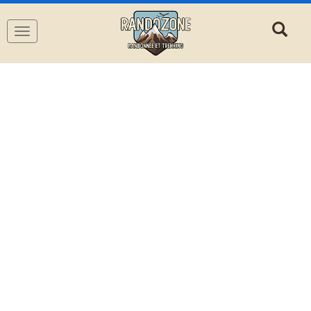
Navigation