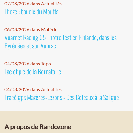
07/08/2026 dans Actualités
Thèze : boucle du Moutta
06/08/2026 dans Matériel
Vuarnet Racing 05 : notre test en Finlande, dans les
Pyrénées et sur Aubrac
04/08/2026 dans Topo
Lac et pic de la Bernatoire
04/08/2026 dans Actualités
Tracé gps Mazères-Lezons - Des Coteaux à la Saligue
A propos de Randozone