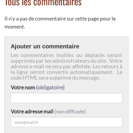
Tous les commentaires
Il n'y a pas de commentaire sur cette page pour le
moment.
Ajouter un commentaire
Les commentaires inutiles ou déplacés seront
supprimés par les administrateurs du site. Votre
adresse e-mail ne sera pas affichée. Les retours à
la ligne seront convertis automatiquement. Le
code HTML sera supprimé du message.
Votre nom
(obligatoire)
Votre adresse mail
(non diffusée)