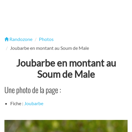
Randozone
Photos
Joubarbe en montant au Soum de Male
Joubarbe en montant au
Soum de Male
Une photo de la page :
Fiche :
Joubarbe