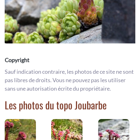
Copyright
Sauf indication contraire, les photos de ce site ne sont
pas libres de droits. Vous ne pouvez pas les utiliser
sans une autorisation écrite du propriétaire.
Les photos du topo Joubarbe