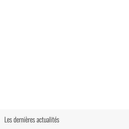
Les dernières actualités