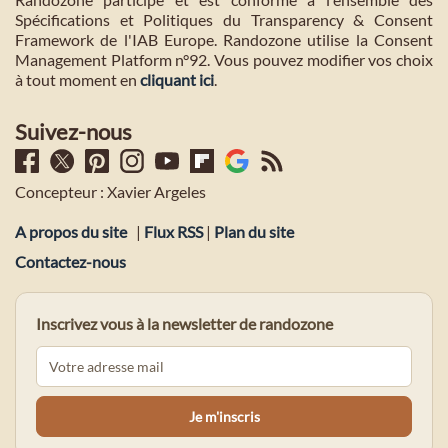
Spécifications et Politiques du Transparency & Consent
Framework de l'IAB Europe. Randozone utilise la Consent
Management Platform n°92. Vous pouvez modifier vos choix
à tout moment en
cliquant ici
.
Suivez-nous
Concepteur : Xavier Argeles
A propos du site
|
Flux RSS
|
Plan du site
Contactez-nous
Inscrivez vous à la newsletter de randozone