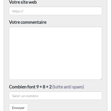
Votre site web
Votre commentaire
Combien font 9 + 8 + 2
(lutte anti spam)