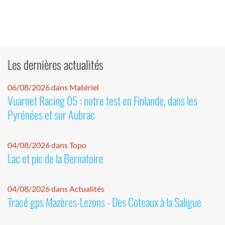
Les dernières actualités
06/08/2026 dans Matériel
Vuarnet Racing 05 : notre test en Finlande, dans les
Pyrénées et sur Aubrac
04/08/2026 dans Topo
Lac et pic de la Bernatoire
04/08/2026 dans Actualités
Tracé gps Mazères-Lezons - Des Coteaux à la Saligue