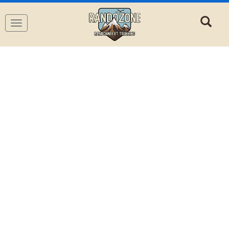
Navigation