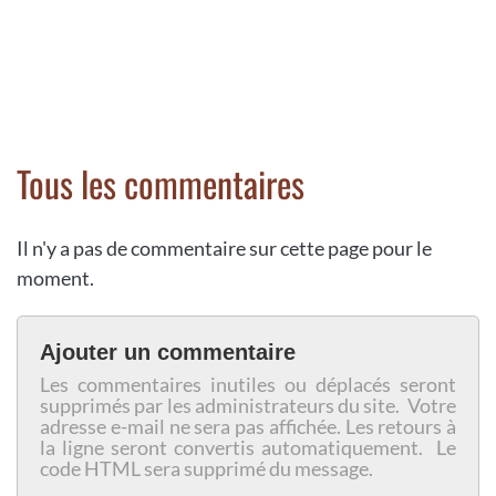
Tous les commentaires
Il n'y a pas de commentaire sur cette page pour le
moment.
Ajouter un commentaire
Les commentaires inutiles ou déplacés seront
supprimés par les administrateurs du site. Votre
adresse e-mail ne sera pas affichée. Les retours à
la ligne seront convertis automatiquement. Le
code HTML sera supprimé du message.