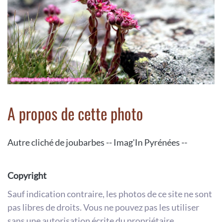
A propos de cette photo
Autre cliché de joubarbes -- Imag'In Pyrénées --
Copyright
Sauf indication contraire, les photos de ce site ne sont
pas libres de droits. Vous ne pouvez pas les utiliser
sans une autorisation écrite du propriétaire.