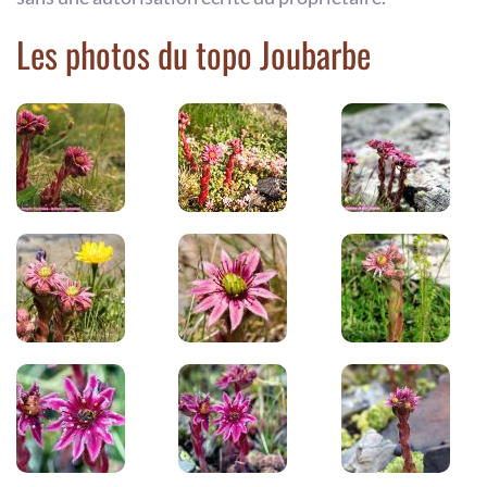
Les photos du topo Joubarbe