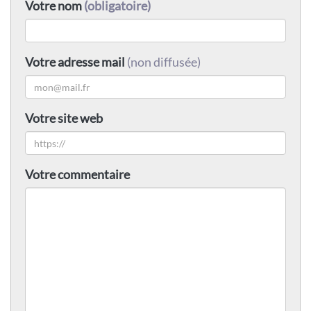
Votre nom
(obligatoire)
Votre adresse mail
(non diffusée)
Votre site web
Votre commentaire