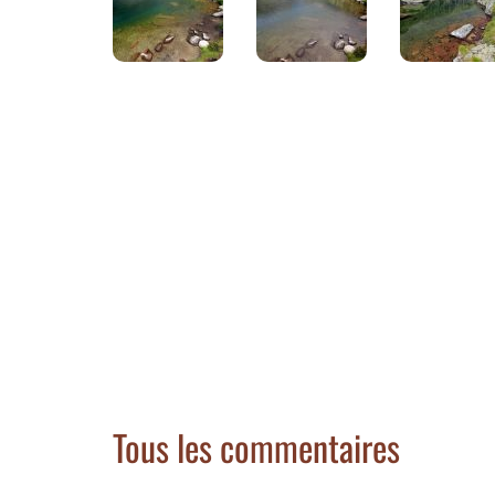
Tous les commentaires