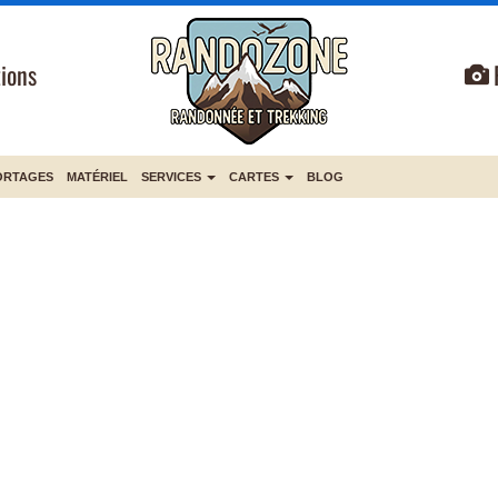
ions
ORTAGES
MATÉRIEL
SERVICES
CARTES
BLOG