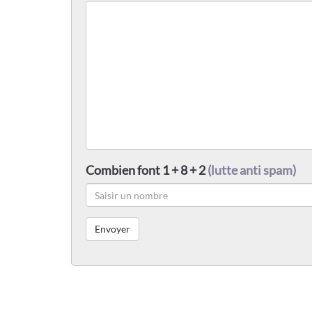
Combien font 1 + 8 + 2
(lutte anti spam)