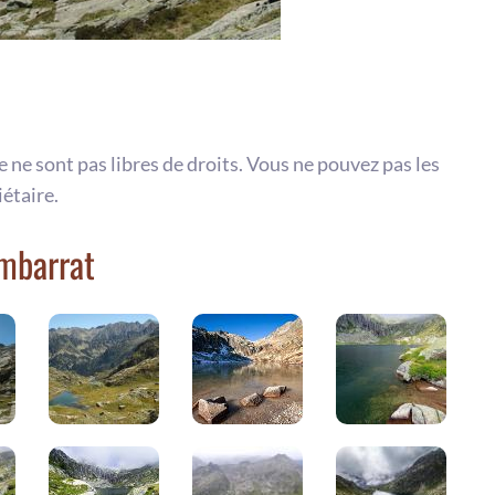
te ne sont pas libres de droits. Vous ne pouvez pas les
iétaire.
Embarrat