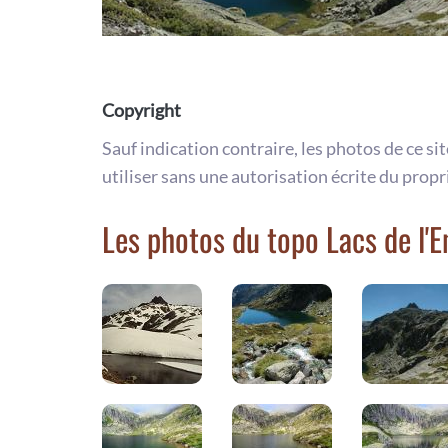
Copyright
Sauf indication contraire, les photos de ce si
utiliser sans une autorisation écrite du propr
Les photos du topo Lacs de l'