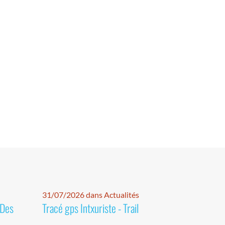
31/07/2026 dans Actualités
 Des
Tracé gps Intxuriste - Trail