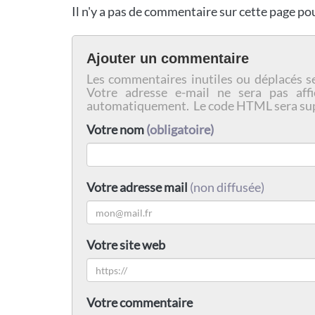
Il n'y a pas de commentaire sur cette page p
Ajouter un commentaire
Les commentaires inutiles ou déplacés s
Votre adresse e-mail ne sera pas affi
automatiquement. Le code HTML sera su
Votre nom
(obligatoire)
Votre adresse mail
(non diffusée)
Votre site web
Votre commentaire