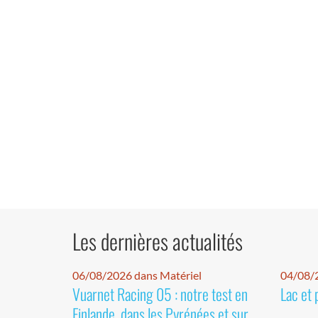
Les dernières actualités
06/08/2026 dans Matériel
04/08/
Vuarnet Racing 05 : notre test en
Lac et 
Finlande, dans les Pyrénées et sur