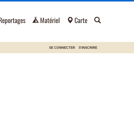
Reportages
Matériel
Carte
SE CONNECTER
S'INSCRIRE