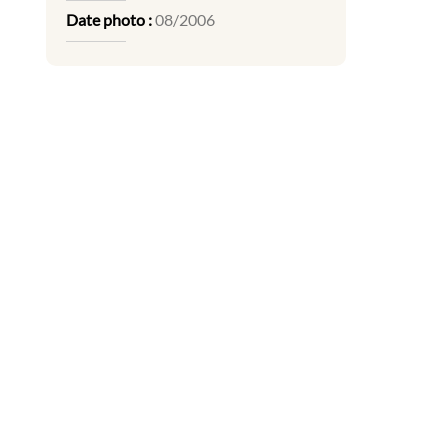
Date photo :
08/2006