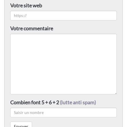
Votre site web
Votre commentaire
Combien font 5 + 6 + 2
(lutte anti spam)