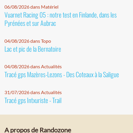
06/08/2026 dans Matériel
Vuarnet Racing 05 : notre test en Finlande, dans les
Pyrénées et sur Aubrac
04/08/2026 dans Topo
Lac et pic de la Bernatoire
04/08/2026 dans Actualités
Tracé gps Mazères-Lezons - Des Coteaux à la Saligue
31/07/2026 dans Actualités
Tracé gps Intxuriste - Trail
A propos de Randozone