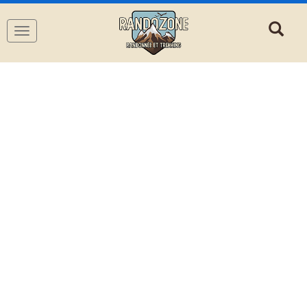
Navigation