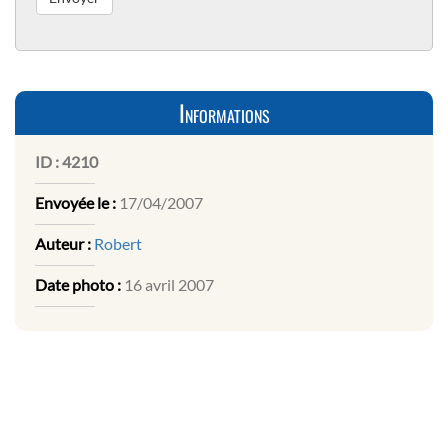
Informations
ID :
4210
Envoyée le :
17/04/2007
Auteur :
Robert
Date photo :
16 avril 2007