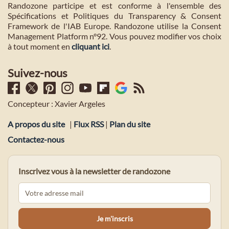
Randozone participe et est conforme à l'ensemble des
Spécifications et Politiques du Transparency & Consent
Framework de l'IAB Europe. Randozone utilise la Consent
Management Platform n°92. Vous pouvez modifier vos choix
à tout moment en
cliquant ici
.
Suivez-nous
Concepteur : Xavier Argeles
A propos du site
|
Flux RSS
|
Plan du site
Contactez-nous
Inscrivez vous à la newsletter de randozone