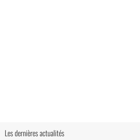
Les dernières actualités