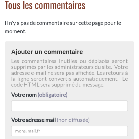
Tous les commentaires
Il n'y a pas de commentaire sur cette page pour le
moment.
Ajouter un commentaire
Les commentaires inutiles ou déplacés seront
supprimés par les administrateurs du site. Votre
adresse e-mail ne sera pas affichée. Les retours à
la ligne seront convertis automatiquement. Le
code HTML sera supprimé du message.
Votre nom
(obligatoire)
Votre adresse mail
(non diffusée)