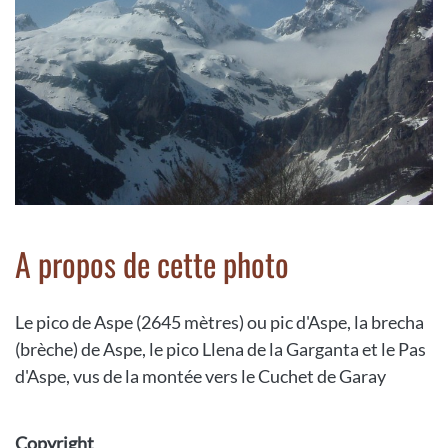
A propos de cette photo
Le pico de Aspe (2645 mètres) ou pic d'Aspe, la brecha
(brèche) de Aspe, le pico Llena de la Garganta et le Pas
d'Aspe, vus de la montée vers le Cuchet de Garay
Copyright