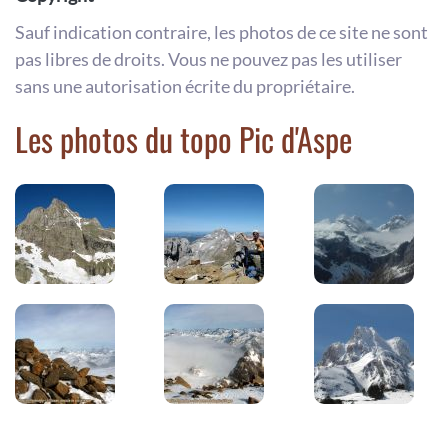
Sauf indication contraire, les photos de ce site ne sont
pas libres de droits. Vous ne pouvez pas les utiliser
sans une autorisation écrite du propriétaire.
Les photos du topo Pic d'Aspe