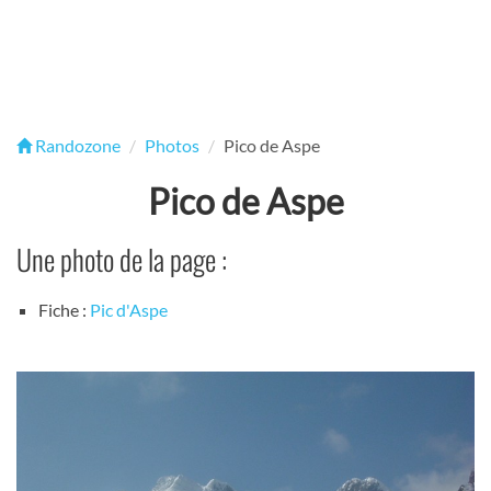
Randozone
Photos
Pico de Aspe
Pico de Aspe
Une photo de la page :
Fiche :
Pic d'Aspe