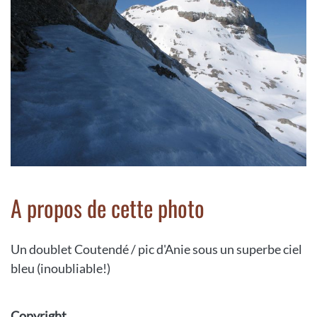
A propos de cette photo
Un doublet Coutendé / pic d'Anie sous un superbe ciel
bleu (inoubliable!)
Copyright