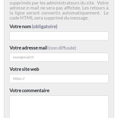
supprimés par les administrateurs du site. Votre
adresse e-mail ne sera pas affichée. Les retours à
la ligne seront convertis automatiquement. Le
code HTML sera supprimé du message.
Votre nom
(obligatoire)
Votre adresse mail
(non diffusée)
Votre site web
Votre commentaire