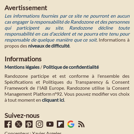
Avertissement
Les informations fournies par ce site ne pourront en aucun
cas engager la responsabilité de Randozone et des personnes
qui participent au site. Randozone décline toute
responsabilité en cas d'accident et ne pourra etre tenu pour
responsable de quelque manière que ce soit
. Informations à
propos des
niveaux de difficulté
.
Informations
Mentions légales
/
Politique de confidentialité
Randozone participe et est conforme à l'ensemble des
Spécifications et Politiques du Transparency & Consent
Framework de l'IAB Europe. Randozone utilise la Consent
Management Platform n°92. Vous pouvez modifier vos choix
à tout moment en
cliquant ici
.
Suivez-nous
Concepteur : Xavier Argeles