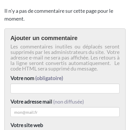
Il n'y a pas de commentaire sur cette page pour le
moment.
Ajouter un commentaire
Les commentaires inutiles ou déplacés seront
supprimés par les administrateurs du site. Votre
adresse e-mail ne sera pas affichée. Les retours à
la ligne seront convertis automatiquement. Le
code HTML sera supprimé du message.
Votre nom
(obligatoire)
Votre adresse mail
(non diffusée)
Votre site web