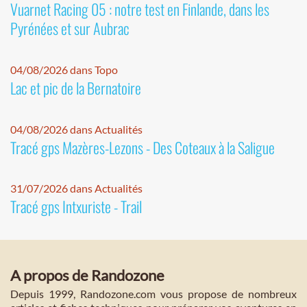
Vuarnet Racing 05 : notre test en Finlande, dans les
Pyrénées et sur Aubrac
04/08/2026 dans Topo
Lac et pic de la Bernatoire
04/08/2026 dans Actualités
Tracé gps Mazères-Lezons - Des Coteaux à la Saligue
31/07/2026 dans Actualités
Tracé gps Intxuriste - Trail
A propos de Randozone
Depuis 1999, Randozone.com vous propose de nombreux