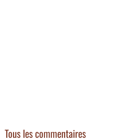
Tous les commentaires