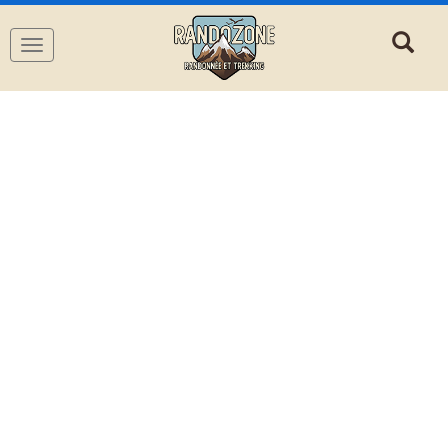
Navigation