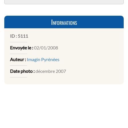
Informations
ID :
5111
Envoyée le :
02/01/2008
Auteur :
Imagin Pyrénées
Date photo :
décembre 2007