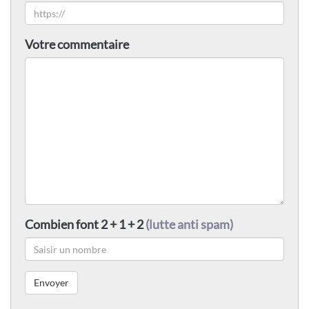
Votre commentaire
Combien font 2 + 1 + 2
(lutte anti spam)