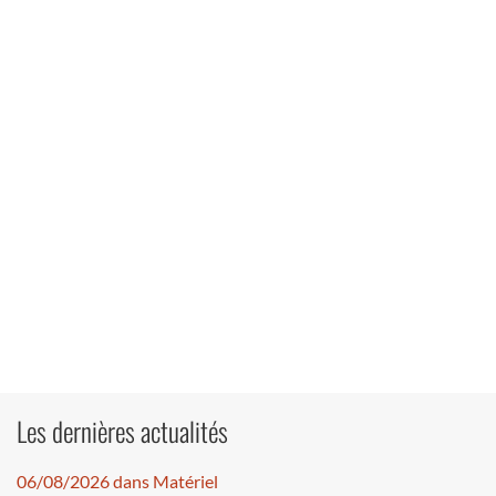
Les dernières actualités
06/08/2026 dans Matériel