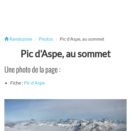
Randozone
Photos
Pic d'Aspe, au sommet
Pic d'Aspe, au sommet
Une photo de la page :
Fiche :
Pic d'Aspe