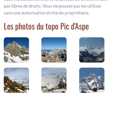
pas libres de droits. Vous ne pouvez pas les utiliser
sans une autorisation écrite du propriétaire.
Les photos du topo Pic d'Aspe