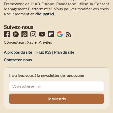
Framework de l'IAB Europe. Randozone utilise la Consent
Management Platform n°92. Vous pouvez modifier vos choix
à tout moment en
cliquant ici
.
Suivez-nous
Concepteur : Xavier Argeles
A propos du site
|
Flux RSS
|
Plan du site
Contactez-nous
Inscrivez vous à la newsletter de randozone