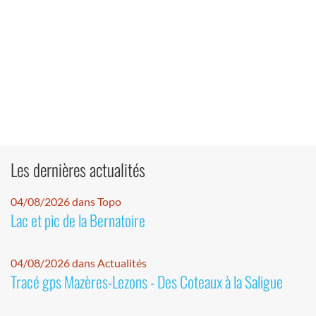
Les dernières actualités
04/08/2026 dans Topo
Lac et pic de la Bernatoire
04/08/2026 dans Actualités
Tracé gps Mazères-Lezons - Des Coteaux à la Saligue