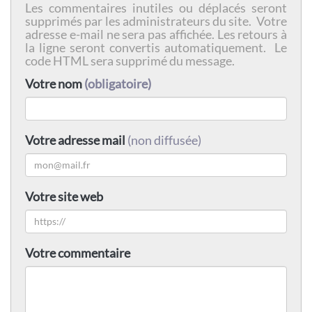
Les commentaires inutiles ou déplacés seront
supprimés par les administrateurs du site. Votre
adresse e-mail ne sera pas affichée. Les retours à
la ligne seront convertis automatiquement. Le
code HTML sera supprimé du message.
Votre nom
(obligatoire)
Votre adresse mail
(non diffusée)
Votre site web
Votre commentaire