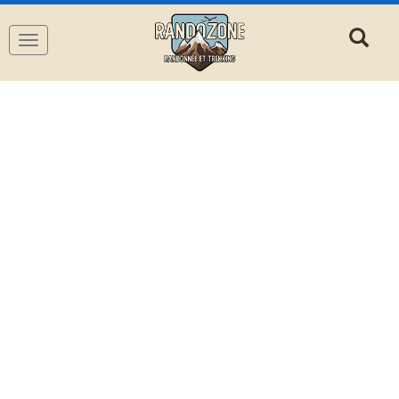
Navigation