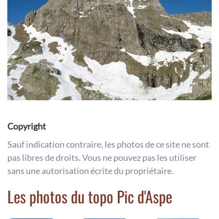
Copyright
Sauf indication contraire, les photos de ce site ne sont
pas libres de droits. Vous ne pouvez pas les utiliser
sans une autorisation écrite du propriétaire.
Les photos du topo Pic d'Aspe