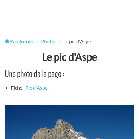
Randozone
Photos
Le pic d'Aspe
Le pic d'Aspe
Une photo de la page :
Fiche :
Pic d'Aspe