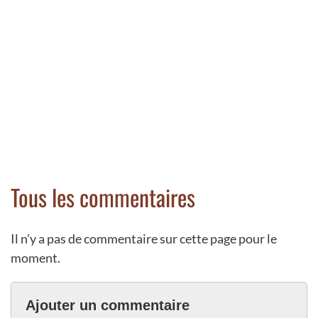
Tous les commentaires
Il n'y a pas de commentaire sur cette page pour le
moment.
Ajouter un commentaire