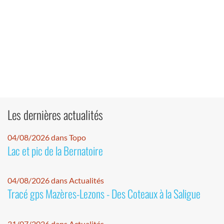
Les dernières actualités
04/08/2026 dans Topo
Lac et pic de la Bernatoire
04/08/2026 dans Actualités
Tracé gps Mazères-Lezons - Des Coteaux à la Saligue
31/07/2026 dans Actualités