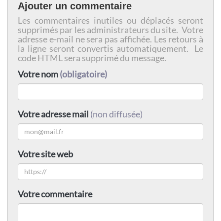
Ajouter un commentaire
Les commentaires inutiles ou déplacés seront
supprimés par les administrateurs du site. Votre
adresse e-mail ne sera pas affichée. Les retours à
la ligne seront convertis automatiquement. Le
code HTML sera supprimé du message.
Votre nom
(obligatoire)
Votre adresse mail
(non diffusée)
Votre site web
Votre commentaire