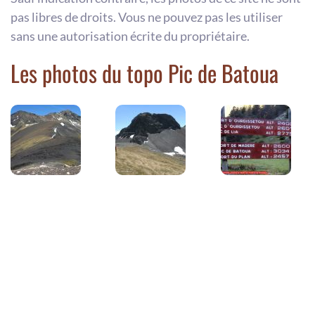
pas libres de droits. Vous ne pouvez pas les utiliser
sans une autorisation écrite du propriétaire.
Les photos du topo Pic de Batoua