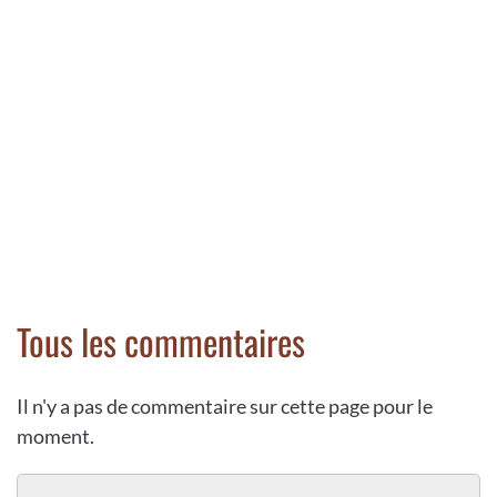
Tous les commentaires
Il n'y a pas de commentaire sur cette page pour le
moment.