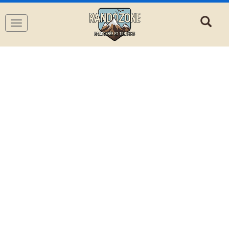
Navigation