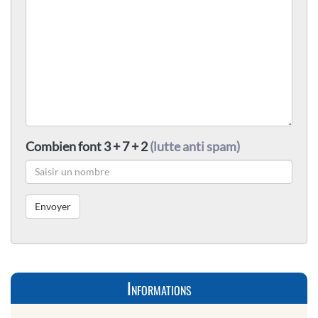
Combien font 3 + 7 + 2
(lutte anti spam)
Informations