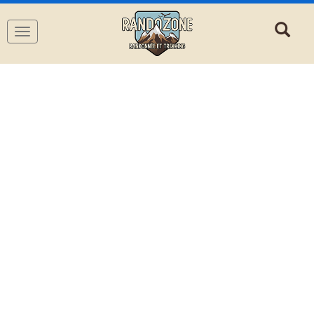
Navigation