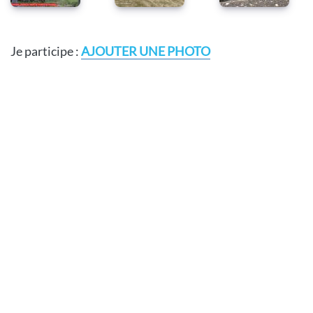
Je participe :
AJOUTER UNE PHOTO