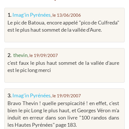
1.
Imag'in Pyrénées
, le 13/06/2006
Le pic de Batoua, encore appelé "pico de Culfreda"
est le plus haut sommet de la vallée d'Aure.
2.
thevin
, le 19/09/2007
c'est faux le plus haut sommet de la vallée d'aure
est le pic long merci
3.
Imag'in Pyrénées
, le 19/09/2007
Bravo Thevin ! quelle perspicacité ! en effet, c'est
bien le pic Long le plus haut, et Georges Véron m'a
induit en erreur dans son livre "100 randos dans
les Hautes Pyrénées" page 183.