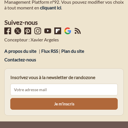
Management Platform n°92. Vous pouvez modifier vos choix
à tout moment en
cliquant ici
.
Suivez-nous
Concepteur : Xavier Argeles
A propos du site
|
Flux RSS
|
Plan du site
Contactez-nous
Inscrivez vous à la newsletter de randozone