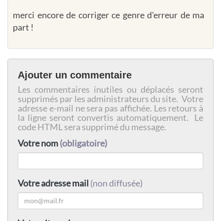
merci encore de corriger ce genre d'erreur de ma
part !
Ajouter un commentaire
Les commentaires inutiles ou déplacés seront
supprimés par les administrateurs du site. Votre
adresse e-mail ne sera pas affichée. Les retours à
la ligne seront convertis automatiquement. Le
code HTML sera supprimé du message.
Votre nom
(obligatoire)
Votre adresse mail
(non diffusée)