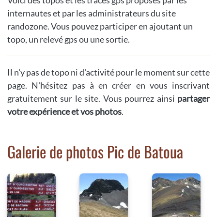
internautes et par les administrateurs du site
randozone. Vous pouvez participer en ajoutant un
topo, un relevé gps ou une sortie.
Il n'y pas de topo ni d'activité pour le moment sur cette
page. N'hésitez pas à en créer en vous inscrivant
gratuitement sur le site. Vous pourrez ainsi
partager
votre expérience et vos photos
.
Galerie de photos Pic de Batoua