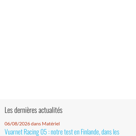
Les dernières actualités
06/08/2026 dans Matériel
Vuarnet Racing 05 : notre test en Finlande, dans les