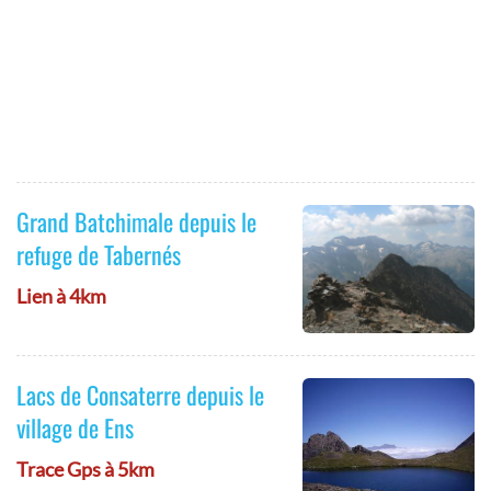
Grand Batchimale depuis le
refuge de Tabernés
Lien à 4km
Lacs de Consaterre depuis le
village de Ens
Trace Gps à 5km