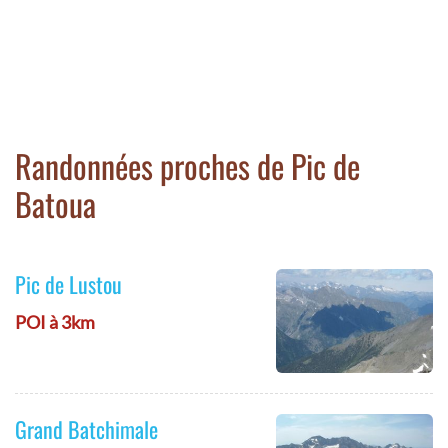
Randonnées proches de Pic de
Batoua
Pic de Lustou
POI à 3km
Grand Batchimale