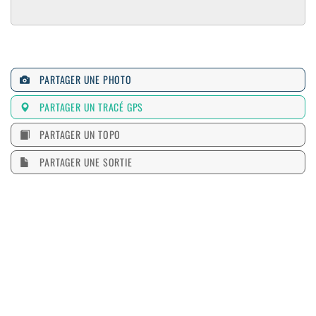
PARTAGER UNE PHOTO
PARTAGER UN TRACÉ GPS
PARTAGER UN TOPO
PARTAGER UNE SORTIE