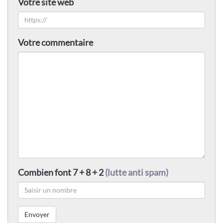
Votre site web
Votre commentaire
Combien font 7 + 8 + 2
(lutte anti spam)