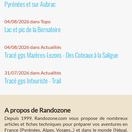
Pyrénées et sur Aubrac
04/08/2026 dans Topo
Lac et pic de la Bernatoire
04/08/2026 dans Actualités
Tracé gps Mazères-Lezons - Des Coteaux à la Saligue
31/07/2026 dans Actualités
Tracé gps Intxuriste - Trail
A propos de Randozone
Depuis 1999, Randozone.com vous propose de nombreux
articles et fiches techniques pour préparer vos aventures en
France (Pyrénées, Alpes, Vosges...) et dans le monde (Népal,