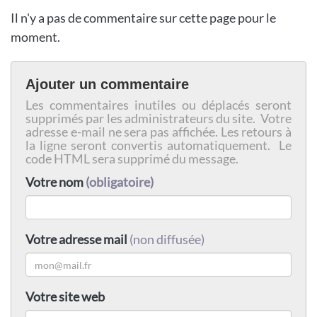
Il n'y a pas de commentaire sur cette page pour le
moment.
Ajouter un commentaire
Les commentaires inutiles ou déplacés seront
supprimés par les administrateurs du site. Votre
adresse e-mail ne sera pas affichée. Les retours à
la ligne seront convertis automatiquement. Le
code HTML sera supprimé du message.
Votre nom
(obligatoire)
Votre adresse mail
(non diffusée)
Votre site web