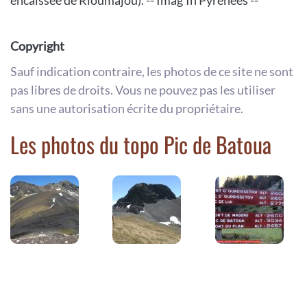
encaissée de Rioumajou). -- Imag'In Pyrénées --
Copyright
Sauf indication contraire, les photos de ce site ne sont
pas libres de droits. Vous ne pouvez pas les utiliser
sans une autorisation écrite du propriétaire.
Les photos du topo Pic de Batoua