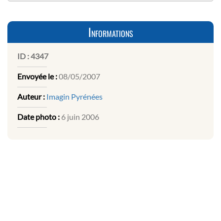
Informations
ID :
4347
Envoyée le :
08/05/2007
Auteur :
Imagin Pyrénées
Date photo :
6 juin 2006