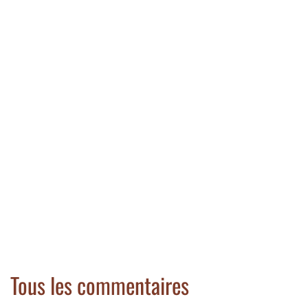
Tous les commentaires