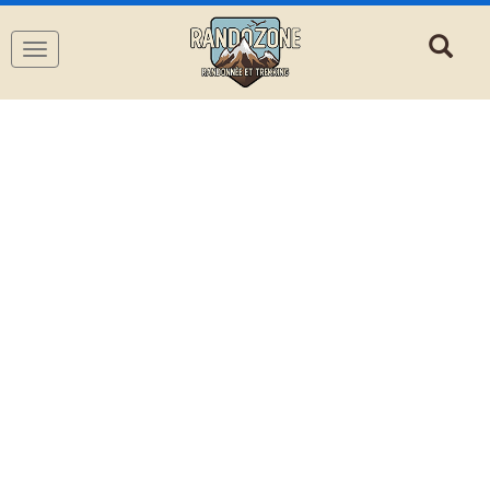
Navigation