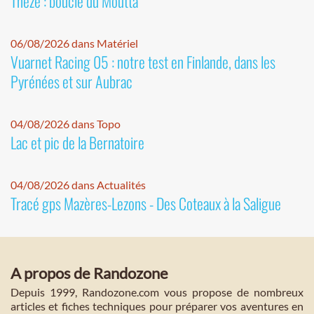
Thèze : boucle du Moutta
06/08/2026 dans Matériel
Vuarnet Racing 05 : notre test en Finlande, dans les
Pyrénées et sur Aubrac
04/08/2026 dans Topo
Lac et pic de la Bernatoire
04/08/2026 dans Actualités
Tracé gps Mazères-Lezons - Des Coteaux à la Saligue
A propos de Randozone
Depuis 1999, Randozone.com vous propose de nombreux
articles et fiches techniques pour préparer vos aventures en