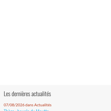
Les dernières actualités
07/08/2026 dans Actualités