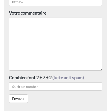
Votre commentaire
Combien font 2 + 7 + 2
(lutte anti spam)