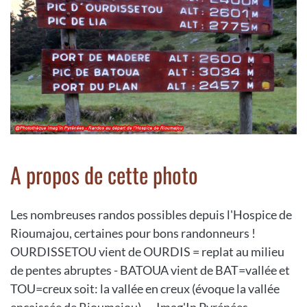
A propos de cette photo
Les nombreuses randos possibles depuis l'Hospice de
Rioumajou, certaines pour bons randonneurs !
OURDISSETOU vient de OURDIS = replat au milieu
de pentes abruptes - BATOUA vient de BAT=vallée et
TOU=creux soit: la vallée en creux (évoque la vallée