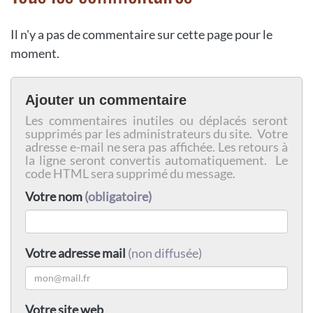
Il n'y a pas de commentaire sur cette page pour le
moment.
Ajouter un commentaire
Les commentaires inutiles ou déplacés seront
supprimés par les administrateurs du site. Votre
adresse e-mail ne sera pas affichée. Les retours à
la ligne seront convertis automatiquement. Le
code HTML sera supprimé du message.
Votre nom
(obligatoire)
Votre adresse mail
(non diffusée)
Votre site web