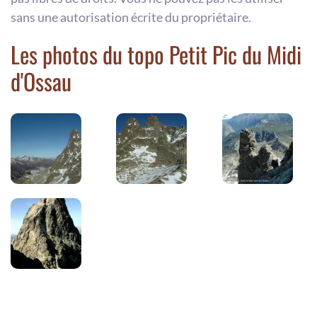
sans une autorisation écrite du propriétaire.
Les photos du topo Petit Pic du Midi
d'Ossau