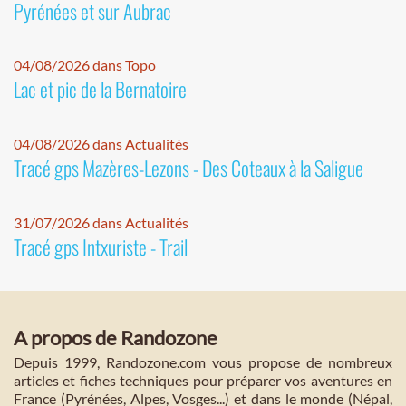
Pyrénées et sur Aubrac
04/08/2026 dans Topo
Lac et pic de la Bernatoire
04/08/2026 dans Actualités
Tracé gps Mazères-Lezons - Des Coteaux à la Saligue
31/07/2026 dans Actualités
Tracé gps Intxuriste - Trail
A propos de Randozone
Depuis 1999, Randozone.com vous propose de nombreux
articles et fiches techniques pour préparer vos aventures en
France (Pyrénées, Alpes, Vosges...) et dans le monde (Népal,