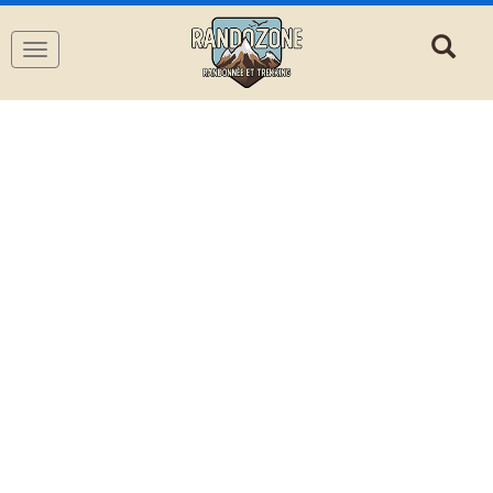
Navigation