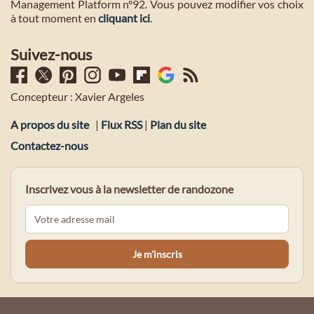
Management Platform n°92. Vous pouvez modifier vos choix
à tout moment en
cliquant ici
.
Suivez-nous
Concepteur : Xavier Argeles
A propos du site
|
Flux RSS
|
Plan du site
Contactez-nous
Inscrivez vous à la newsletter de randozone