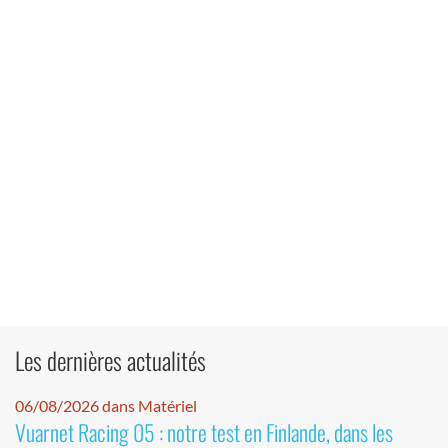
Les dernières actualités
06/08/2026 dans Matériel
Vuarnet Racing 05 : notre test en Finlande, dans les