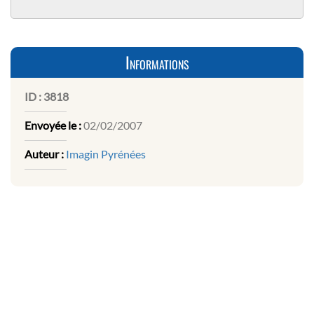
Informations
ID :
3818
Envoyée le :
02/02/2007
Auteur :
Imagin Pyrénées