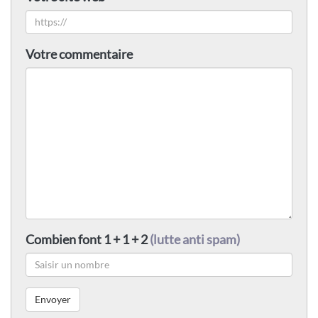
Votre commentaire
Combien font 1 + 1 + 2
(lutte anti spam)