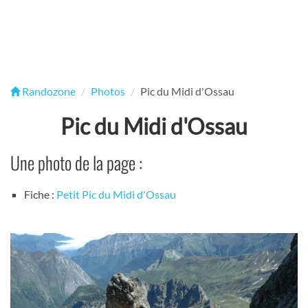
Randozone
Photos
Pic du Midi d'Ossau
Pic du Midi d'Ossau
Une photo de la page :
Fiche :
Petit Pic du Midi d'Ossau