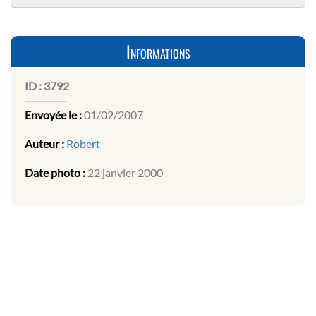
Informations
ID :
3792
Envoyée le :
01/02/2007
Auteur :
Robert
Date photo :
22 janvier 2000