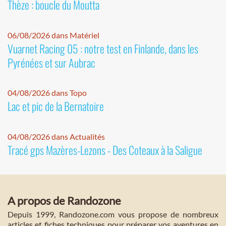
Thèze : boucle du Moutta
06/08/2026 dans Matériel
Vuarnet Racing 05 : notre test en Finlande, dans les
Pyrénées et sur Aubrac
04/08/2026 dans Topo
Lac et pic de la Bernatoire
04/08/2026 dans Actualités
Tracé gps Mazères-Lezons - Des Coteaux à la Saligue
A propos de Randozone
Depuis 1999, Randozone.com vous propose de nombreux
articles et fiches techniques pour préparer vos aventures en