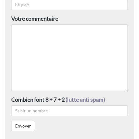
Votre commentaire
Combien font 8 + 7 + 2
(lutte anti spam)