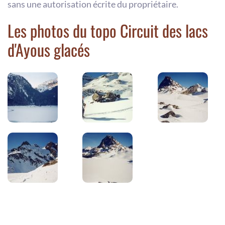
sans une autorisation écrite du propriétaire.
Les photos du topo Circuit des lacs
d'Ayous glacés