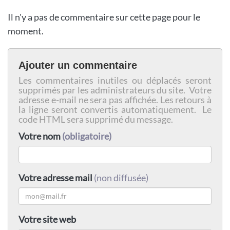
Il n'y a pas de commentaire sur cette page pour le
moment.
Ajouter un commentaire
Les commentaires inutiles ou déplacés seront
supprimés par les administrateurs du site. Votre
adresse e-mail ne sera pas affichée. Les retours à
la ligne seront convertis automatiquement. Le
code HTML sera supprimé du message.
Votre nom
(obligatoire)
Votre adresse mail
(non diffusée)
Votre site web