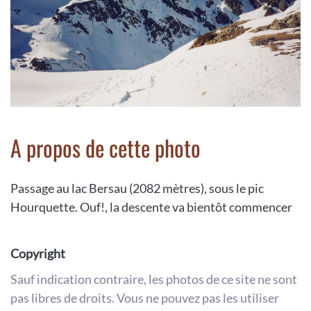
A propos de cette photo
Passage au lac Bersau (2082 mètres), sous le pic
Hourquette. Ouf!, la descente va bientôt commencer
Copyright
Sauf indication contraire, les photos de ce site ne sont
pas libres de droits. Vous ne pouvez pas les utiliser