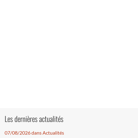
Les dernières actualités
07/08/2026 dans Actualités