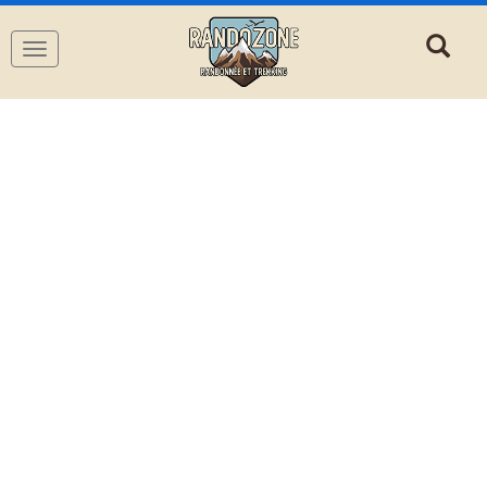
Navigation