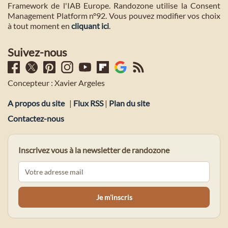
Framework de l'IAB Europe. Randozone utilise la Consent
Management Platform n°92. Vous pouvez modifier vos choix
à tout moment en
cliquant ici
.
Suivez-nous
Concepteur : Xavier Argeles
A propos du site
|
Flux RSS
|
Plan du site
Contactez-nous
Inscrivez vous à la newsletter de randozone