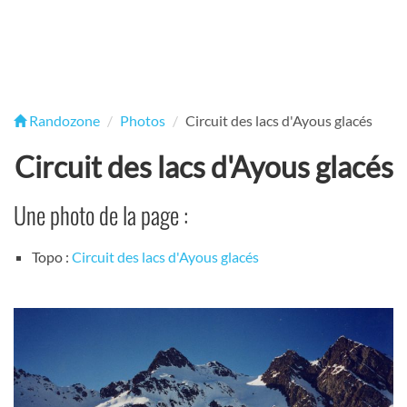
Randozone
Photos
Circuit des lacs d'Ayous glacés
Circuit des lacs d'Ayous glacés
Une photo de la page :
Topo :
Circuit des lacs d'Ayous glacés