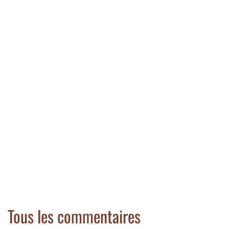
Tous les commentaires